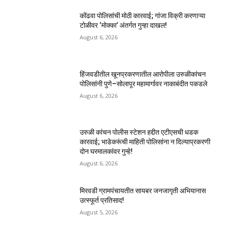
कोंढवा पोलिसांची मोठी कारवाई; गांजा विक्री करणाऱ्या
टोळीवर ‘मोक्का’ अंतर्गत गुन्हा दाखल!
August 6, 2026
हिंजवडीतील खूनप्रकरणातील आरोपीला उरुळीकांचन
पोलिसांनी पुणे–सोलापूर महामार्गावर नाकाबंदीत पकडले
August 6, 2026
उरुळी कांचन पोलीस स्टेशन हद्दीत एटीएसची धडक
कारवाई; भाडेकरूंची माहिती पोलिसांना न दिल्याप्रकरणी
दोन घरमालकांवर गुन्हे!
August 6, 2026
मिरवडी ग्रामपंचायतीत सायबर जनजागृती अभियानास
उत्स्फूर्त प्रतिसाद!
August 5, 2026