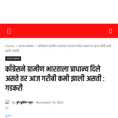
पुणे
Home
ताज्या बातम्या
काँग्रेसने ग्रामीण भारताला प्राधान्य दिले असते तर आज गरीबी कमी
बुलेटिन
झाली असती...
ताज्या बातम्या
काँग्रेसने ग्रामीण भारताला प्राधान्य दिले
न्यूज
असते तर आज गरीबी कमी झाली असती :
गडकरी
By
पुणे बुलेटिन न्यूज
November 10, 2024