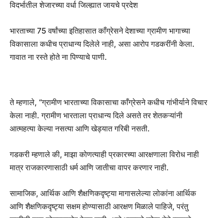
विदर्भातील शेजारच्या वर्धा जिल्ह्यात जायचे प्रदेश
भारताच्या 75 वर्षांच्या इतिहासात काँग्रेसने देशाच्या ग्रामीण भागाच्या
विकासाला कधीच प्राधान्य दिलेले नाही, असा आरोप गडकरींनी केला.
गावात ना रस्ते होते ना पिण्याचे पाणी.
ते म्हणाले, “ग्रामीण भारताच्या विकासाचा काँग्रेसने कधीच गांभीर्याने विचार
केला नाही. ग्रामीण भारताला प्राधान्य दिले असते तर शेतकऱ्यांनी
आत्महत्या केल्या नसत्या आणि खेड्यात गरिबी नसती.
गडकरी म्हणाले की, माझा कोणत्याही प्रकारच्या आरक्षणाला विरोध नाही
मात्र राजकारणासाठी धर्म आणि जातीचा वापर करणार नाही.
सामाजिक, आर्थिक आणि शैक्षणिकदृष्ट्या मागासलेल्या लोकांना आर्थिक
आणि शैक्षणिकदृष्ट्या सक्षम होण्यासाठी आरक्षण मिळाले पाहिजे, परंतु