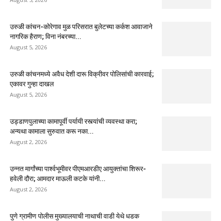
उरुळी कांचन-कोरेगाव मुळ परिसरात बुलेटच्या कर्कश आवाजाने
नागरिक हैराण; विना नंबरच्या...
August 5, 2026
उरुळी कांचनमध्ये अवैध देशी दारू विक्रीवर पोलिसांची कारवाई;
एकावर गुन्हा दाखल
August 5, 2026
उड्डाणपुलाच्या कामापूर्वी पर्यायी रस्त्यांची व्यवस्था करा;
अन्यथा कामाला सुरुवात करू नका...
August 2, 2026
उन्नत मार्गांच्या पार्श्वभूमीवर पीएमआरडीए आयुक्तांचा शिरूर-
हवेली दौरा; आमदार माऊली कटके यांनी...
August 2, 2026
पुणे ग्रामीण पोलीस मुख्यालयाची नाथाची वाडी येथे धडक