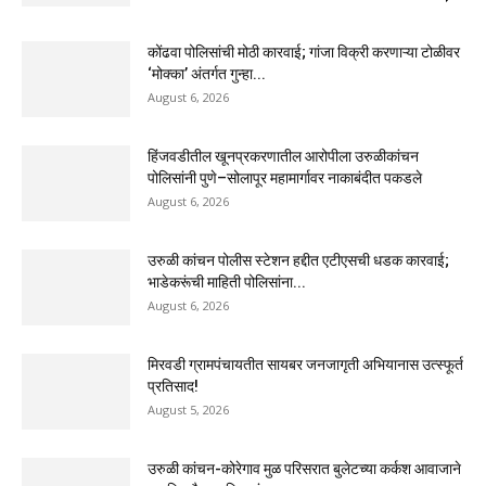
कोंढवा पोलिसांची मोठी कारवाई; गांजा विक्री करणाऱ्या टोळीवर
‘मोक्का’ अंतर्गत गुन्हा...
August 6, 2026
हिंजवडीतील खूनप्रकरणातील आरोपीला उरुळीकांचन
पोलिसांनी पुणे–सोलापूर महामार्गावर नाकाबंदीत पकडले
August 6, 2026
उरुळी कांचन पोलीस स्टेशन हद्दीत एटीएसची धडक कारवाई;
भाडेकरूंची माहिती पोलिसांना...
August 6, 2026
मिरवडी ग्रामपंचायतीत सायबर जनजागृती अभियानास उत्स्फूर्त
प्रतिसाद!
August 5, 2026
उरुळी कांचन-कोरेगाव मुळ परिसरात बुलेटच्या कर्कश आवाजाने