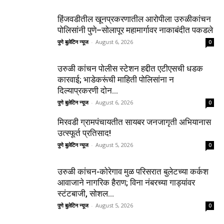
हिंजवडीतील खूनप्रकरणातील आरोपीला उरुळीकांचन
पोलिसांनी पुणे–सोलापूर महामार्गावर नाकाबंदीत पकडले
पुणे बुलेटिन न्यूज
-
August 6, 2026
0
उरुळी कांचन पोलीस स्टेशन हद्दीत एटीएसची धडक
कारवाई; भाडेकरूंची माहिती पोलिसांना न
दिल्याप्रकरणी दोन...
पुणे बुलेटिन न्यूज
-
August 6, 2026
0
मिरवडी ग्रामपंचायतीत सायबर जनजागृती अभियानास
उत्स्फूर्त प्रतिसाद!
पुणे बुलेटिन न्यूज
-
August 5, 2026
0
उरुळी कांचन-कोरेगाव मुळ परिसरात बुलेटच्या कर्कश
आवाजाने नागरिक हैराण; विना नंबरच्या गाड्यांवर
स्टंटबाजी, सोशल...
पुणे बुलेटिन न्यूज
-
August 5, 2026
0