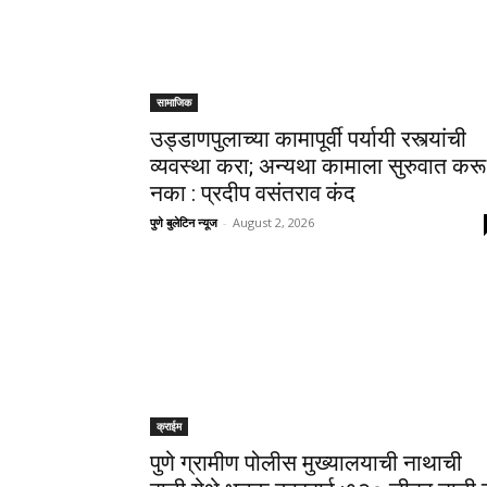
सामाजिक
उड्डाणपुलाच्या कामापूर्वी पर्यायी रस्त्यांची
व्यवस्था करा; अन्यथा कामाला सुरुवात करू
नका : प्रदीप वसंतराव कंद
पुणे बुलेटिन न्यूज
-
August 2, 2026
क्राईम
पुणे ग्रामीण पोलीस मुख्यालयाची नाथाची