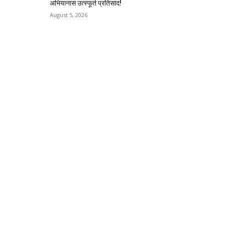
अभियानास उत्स्फूर्त प्रतिसाद!
August 5, 2026