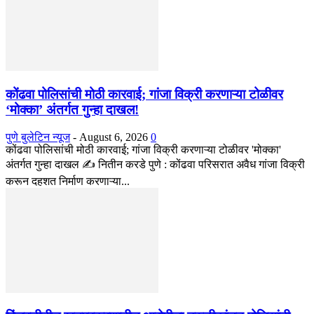
कोंढवा पोलिसांची मोठी कारवाई; गांजा विक्री करणाऱ्या टोळीवर
‘मोक्का’ अंतर्गत गुन्हा दाखल!
पुणे बुलेटिन न्यूज
-
August 6, 2026
0
कोंढवा पोलिसांची मोठी कारवाई; गांजा विक्री करणाऱ्या टोळीवर 'मोक्का'
अंतर्गत गुन्हा दाखल ✍️ नितीन करडे पुणे : कोंढवा परिसरात अवैध गांजा विक्री
करून दहशत निर्माण करणाऱ्या...