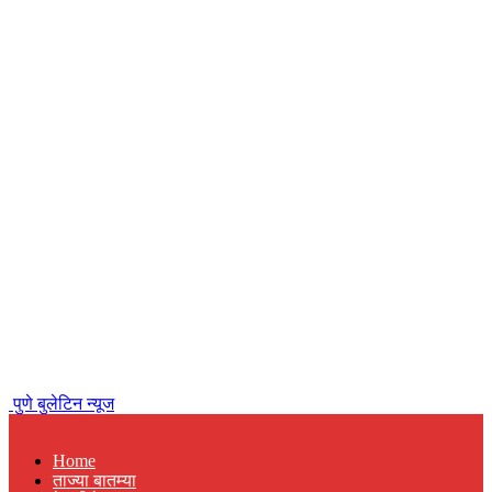
पुणे बुलेटिन न्यूज
Home
ताज्या बातम्या