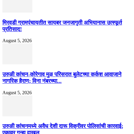
मिरवडी ग्रामपंचायतीत सायबर जनजागृती अभियानास उत्स्फूर्त
प्रतिसाद!
August 5, 2026
उरुळी कांचन-कोरेगाव मुळ परिसरात बुलेटच्या कर्कश आवाजाने
नागरिक हैराण; विना नंबरच्या...
August 5, 2026
उरुळी कांचनमध्ये अवैध देशी दारू विक्रीवर पोलिसांची कारवाई;
एकावर गुन्हा दाखल