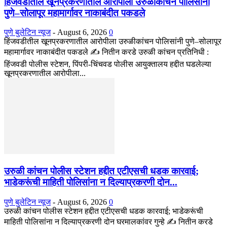
हिंजवडीतील खूनप्रकरणातील आरोपीला उरुळीकांचन पोलिसांनी
पुणे–सोलापूर महामार्गावर नाकाबंदीत पकडले
पुणे बुलेटिन न्यूज
-
August 6, 2026
0
हिंजवडीतील खूनप्रकरणातील आरोपीला उरुळीकांचन पोलिसांनी पुणे–सोलापूर
महामार्गावर नाकाबंदीत पकडले ✍️ नितीन करडे उरुळी कांचन प्रतिनिधी :
हिंजवडी पोलीस स्टेशन, पिंपरी-चिंचवड पोलीस आयुक्तालय हद्दीत घडलेल्या
खूनप्रकरणातील आरोपीला...
उरुळी कांचन पोलीस स्टेशन हद्दीत एटीएसची धडक कारवाई;
भाडेकरूंची माहिती पोलिसांना न दिल्याप्रकरणी दोन...
पुणे बुलेटिन न्यूज
-
August 6, 2026
0
उरुळी कांचन पोलीस स्टेशन हद्दीत एटीएसची धडक कारवाई; भाडेकरूंची
माहिती पोलिसांना न दिल्याप्रकरणी दोन घरमालकांवर गुन्हे ✍️ नितीन करडे