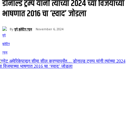
डोनाल्ड ट्रम्प यांनी त्यांच्या 2024 च्या विजयाच्या
भाषणात 2016 चा ‘स्वाद’ जोडला
By
पुणे बुलेटिन न्यूज
November 6, 2024