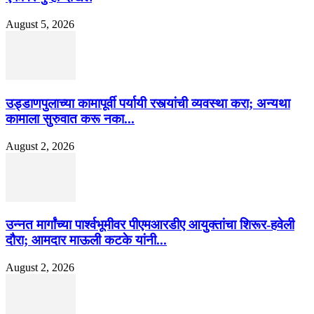
August 5, 2026
उड्डाणपुलाच्या कामापूर्वी पर्यायी रस्त्यांची व्यवस्था करा; अन्यथा
कामाला सुरुवात करू नका...
August 2, 2026
उन्नत मार्गांच्या पार्श्वभूमीवर पीएमआरडीए आयुक्तांचा शिरूर-हवेली
दौरा; आमदार माऊली कटके यांनी...
August 2, 2026