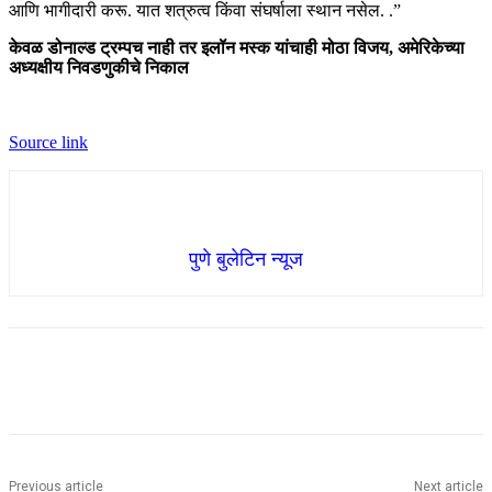
आणि भागीदारी करू. यात शत्रुत्व किंवा संघर्षाला स्थान नसेल. .”
केवळ डोनाल्ड ट्रम्पच नाही तर इलॉन मस्क यांचाही मोठा विजय, अमेरिकेच्या
अध्यक्षीय निवडणुकीचे निकाल
Source link
पुणे बुलेटिन न्यूज
Previous article
Next article