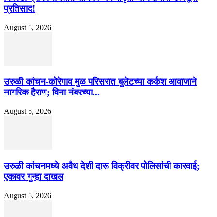
प्रतिसाद!
August 5, 2026
उरुळी कांचन-कोरेगाव मुळ परिसरात बुलेटच्या कर्कश आवाजाने
नागरिक हैराण; विना नंबरच्या...
August 5, 2026
उरुळी कांचनमध्ये अवैध देशी दारू विक्रीवर पोलिसांची कारवाई;
एकावर गुन्हा दाखल
August 5, 2026