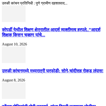
उरुळी कांचन प्रतिनिधी : पुणे ग्रामीण दहशतवाद...
कोपर्डी येथील शिक्षण क्षेत्रातील आदर्श व्यक्तीमत्व हरपले..”आदर्श
शिक्षक किसन चव्हाण यांचे...
August 10, 2026
उरुळी कांचनमध्ये मध्यरात्री घरफोडी; सोने-चांदीसह रोकड लंपास!
August 8, 2026