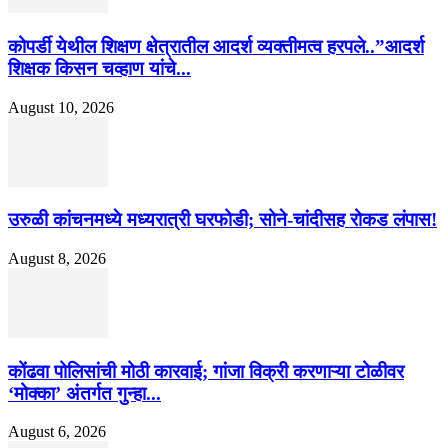
कोपर्डी येथील शिक्षण क्षेत्रातील आदर्श व्यक्तीमत्व हरपले..”आदर्श
शिक्षक किसन चव्हाण यांचे...
August 10, 2026
उरुळी कांचनमध्ये मध्यरात्री घरफोडी; सोने-चांदीसह रोकड लंपास!
August 8, 2026
कोंढवा पोलिसांची मोठी कारवाई; गांजा विक्री करणाऱ्या टोळीवर
‘मोक्का’ अंतर्गत गुन्हा...
August 6, 2026