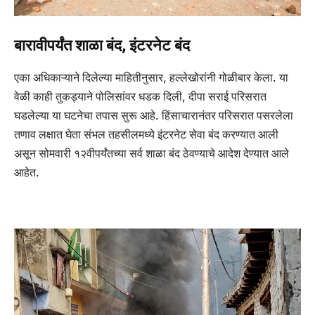
बारावीपर्यंत शाळा बंद, इंटरनेट बंद
एका अधिकाऱ्याने दिलेल्या माहितीनुसार, हल्लेखोरांनी गोळीबार केला. या
वेळी काही तुकड्याने पोलिसांवर धडक दिली, दीपा सराई परिसरात
घडलेल्या या घटनेचा तपास सुरू आहे. हिंसाचारानंतर परिसरात पसरलेला
तणाव लक्षात घेता संभल तहसीलमध्ये इंटरनेट सेवा बंद करण्यात आली
असून सोमवारी १२वीपर्यंतच्या सर्व शाळा बंद ठेवण्याचे आदेश देण्यात आले
आहेत.