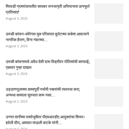
मिरवडी ग्रामपंचायतीत सायबर जनजागृती अभियानास उत्स्फूर्त
प्रतिसाद!
August 5, 2026
उरुळी कांचन-कोरेगाव मुळ परिसरात बुलेटच्या कर्कश आवाजाने
नागरिक हैराण; विना नंबरच्या...
August 5, 2026
उरुळी कांचनमध्ये अवैध देशी दारू विक्रीवर पोलिसांची कारवाई;
एकावर गुन्हा दाखल
August 5, 2026
उड्डाणपुलाच्या कामापूर्वी पर्यायी रस्त्यांची व्यवस्था करा;
अन्यथा कामाला सुरुवात करू नका...
August 2, 2026
उन्नत मार्गांच्या पार्श्वभूमीवर पीएमआरडीए आयुक्तांचा शिरूर-
हवेली दौरा; आमदार माऊली कटके यांनी...
August 2, 2026