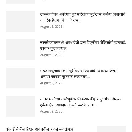
उरुळी कांचन-कोरेगाव मुळ परिसरात बुलेटच्या कर्कश आवाजाने
नागरिक हैराण; विना नंबरच्या...
August 5, 2026
उरुळी कांचनमध्ये अवैध देशी दारू विक्रीवर पोलिसांची कारवाई;
एकावर गुन्हा दाखल
August 5, 2026
उड्डाणपुलाच्या कामापूर्वी पर्यायी रस्त्यांची व्यवस्था करा;
अन्यथा कामाला सुरुवात करू नका...
August 2, 2026
उन्नत मार्गांच्या पार्श्वभूमीवर पीएमआरडीए आयुक्तांचा शिरूर-
हवेली दौरा; आमदार माऊली कटके यांनी...
August 2, 2026
कोपर्डी येथील शिक्षण क्षेत्रातील आदर्श व्यक्तीमत्व