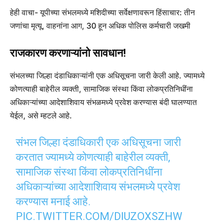
हेही वाचा- यूपीच्या संभलमध्ये मशिदीच्या सर्वेक्षणावरून हिंसाचार: तीन
जणांचा मृत्यू, वाहनांना आग, 30 हून अधिक पोलिस कर्मचारी जखमी
राजकारण करणाऱ्यांनो सावधान!
संभलच्या जिल्हा दंडाधिकाऱ्यांनी एक अधिसूचना जारी केली आहे. ज्यामध्ये
कोणत्याही बाहेरील व्यक्ती, सामाजिक संस्था किंवा लोकप्रतिनिधींना
अधिकाऱ्यांच्या आदेशाशिवाय संभळमध्ये प्रवेश करण्यास बंदी घालण्यात
येईल, असे म्हटले आहे.
संभल जिल्हा दंडाधिकारी एक अधिसूचना जारी
करतात ज्यामध्ये कोणत्याही बाहेरील व्यक्ती,
सामाजिक संस्था किंवा लोकप्रतिनिधींना
अधिकाऱ्यांच्या आदेशाशिवाय संभलमध्ये प्रवेश
करण्यास मनाई आहे.
PIC.TWITTER.COM/DIUZOXSZHW