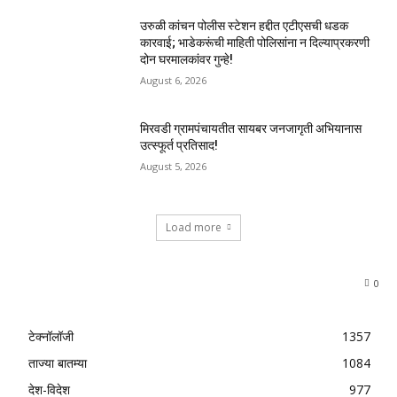
उरुळी कांचन पोलीस स्टेशन हद्दीत एटीएसची धडक
कारवाई; भाडेकरूंची माहिती पोलिसांना न दिल्याप्रकरणी
दोन घरमालकांवर गुन्हे!
August 6, 2026
मिरवडी ग्रामपंचायतीत सायबर जनजागृती अभियानास
उत्स्फूर्त प्रतिसाद!
August 5, 2026
Load more
0
टेक्नॉलॉजी
1357
ताज्या बातम्या
1084
देश-विदेश
977