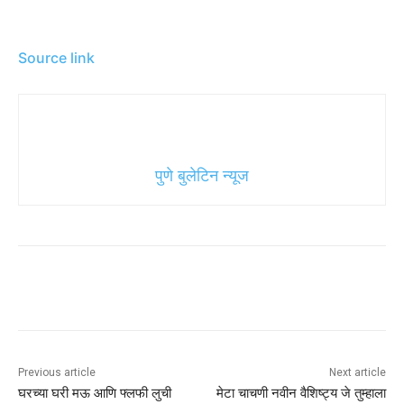
Source link
पुणे बुलेटिन न्यूज
Previous article
Next article
घरच्या घरी मऊ आणि फ्लफी लुची
मेटा चाचणी नवीन वैशिष्ट्य जे तुम्हाला