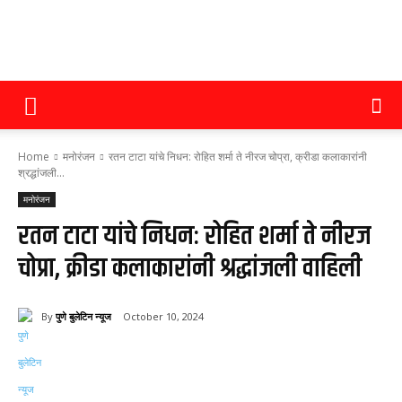
पुणे
Home
मनोरंजन
रतन टाटा यांचे निधन: रोहित शर्मा ते नीरज चोप्रा, क्रीडा कलाकारांनी
बुलेटिन
श्रद्धांजली...
मनोरंजन
रतन टाटा यांचे निधन: रोहित शर्मा ते नीरज
न्यूज
चोप्रा, क्रीडा कलाकारांनी श्रद्धांजली वाहिली
By
पुणे बुलेटिन न्यूज
October 10, 2024