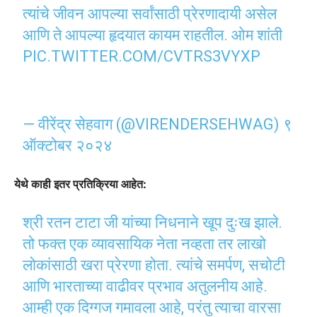
त्यांचे जीवन आपल्या सर्वांसाठी प्रेरणादायी असेल
आणि ते आपल्या हृदयात कायम राहतील. ओम शांती
PIC.TWITTER.COM/CVTRS3VYXP
— वीरेंद्र सेहवाग (@VIRENDERSEHWAG)
९
ऑक्टोबर २०२४
येथे काही इतर प्रतिक्रिया आहेत:
श्री रतन टाटा जी यांच्या निधनाने खूप दुःख झाले.
तो फक्त एक व्यावसायिक नेता नव्हता तर लाखो
लोकांसाठी खरा प्रेरणा होता. त्यांचे समर्पण, सचोटी
आणि भारताच्या वाढीवर प्रभाव अतुलनीय आहे.
आम्ही एक दिग्गज गमावला आहे, परंतु त्याचा वारसा