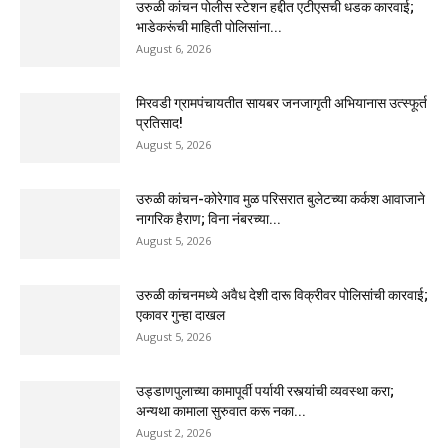
उरुळी कांचन पोलीस स्टेशन हद्दीत एटीएसची धडक कारवाई;
भाडेकरूंची माहिती पोलिसांना...
August 6, 2026
मिरवडी ग्रामपंचायतीत सायबर जनजागृती अभियानास उत्स्फूर्त
प्रतिसाद!
August 5, 2026
उरुळी कांचन-कोरेगाव मुळ परिसरात बुलेटच्या कर्कश आवाजाने
नागरिक हैराण; विना नंबरच्या...
August 5, 2026
उरुळी कांचनमध्ये अवैध देशी दारू विक्रीवर पोलिसांची कारवाई;
एकावर गुन्हा दाखल
August 5, 2026
उड्डाणपुलाच्या कामापूर्वी पर्यायी रस्त्यांची व्यवस्था करा;
अन्यथा कामाला सुरुवात करू नका...
August 2, 2026