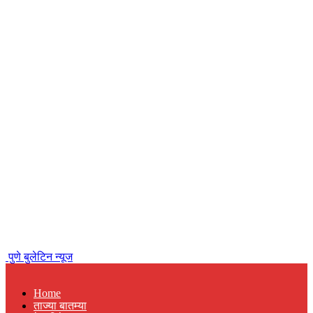
पुणे बुलेटिन न्यूज
Home
ताज्या बातम्या