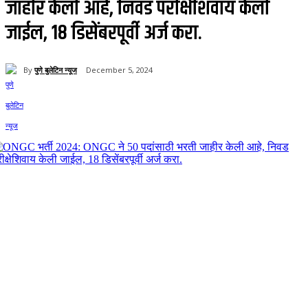
जाहीर केली आहे, निवड परीक्षेशिवाय केली
जाईल, 18 डिसेंबरपूर्वी अर्ज करा.
By
पुणे बुलेटिन न्यूज
December 5, 2024