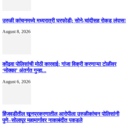
उरुळी कांचनमध्ये मध्यरात्री घरफोडी; सोने-चांदीसह रोकड लंपास!
August 8, 2026
कोंढवा पोलिसांची मोठी कारवाई; गांजा विक्री करणाऱ्या टोळीवर
‘मोक्का’ अंतर्गत गुन्हा...
August 6, 2026
हिंजवडीतील खूनप्रकरणातील आरोपीला उरुळीकांचन पोलिसांनी
पुणे–सोलापूर महामार्गावर नाकाबंदीत पकडले