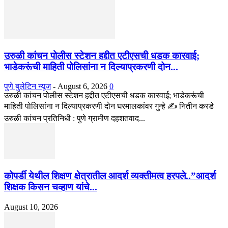
उरुळी कांचन पोलीस स्टेशन हद्दीत एटीएसची धडक कारवाई;
भाडेकरूंची माहिती पोलिसांना न दिल्याप्रकरणी दोन...
पुणे बुलेटिन न्यूज
-
August 6, 2026
0
उरुळी कांचन पोलीस स्टेशन हद्दीत एटीएसची धडक कारवाई; भाडेकरूंची
माहिती पोलिसांना न दिल्याप्रकरणी दोन घरमालकांवर गुन्हे ✍️ नितीन करडे
उरुळी कांचन प्रतिनिधी : पुणे ग्रामीण दहशतवाद...
कोपर्डी येथील शिक्षण क्षेत्रातील आदर्श व्यक्तीमत्व हरपले..”आदर्श
शिक्षक किसन चव्हाण यांचे...
August 10, 2026