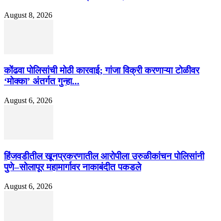
August 8, 2026
कोंढवा पोलिसांची मोठी कारवाई; गांजा विक्री करणाऱ्या टोळीवर
‘मोक्का’ अंतर्गत गुन्हा...
August 6, 2026
हिंजवडीतील खूनप्रकरणातील आरोपीला उरुळीकांचन पोलिसांनी
पुणे–सोलापूर महामार्गावर नाकाबंदीत पकडले
August 6, 2026