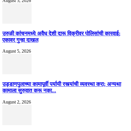
August 5, 2026
उरुळी कांचनमध्ये अवैध देशी दारू विक्रीवर पोलिसांची कारवाई;
एकावर गुन्हा दाखल
August 5, 2026
उड्डाणपुलाच्या कामापूर्वी पर्यायी रस्त्यांची व्यवस्था करा; अन्यथा
कामाला सुरुवात करू नका...
August 2, 2026