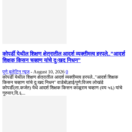
कोपर्डी येथील शिक्षण क्षेत्रातील आदर्श व्यक्तीमत्व हरपले..”आदर्श
शिक्षक किसन चव्हाण यांचे दुःखद निधन”
पुणे बुलेटिन न्यूज
-
August 10, 2026
0
कोपर्डी येथील शिक्षण क्षेत्रातील आदर्श व्यक्तीमत्व हरपले.."आदर्श शिक्षक
किसन चव्हाण यांचे दुःखद निधन" वाडेबोल्हाई/पुणे:विजय लोखंडे
कोपर्डी(ता.कर्जत) येथे आदर्श शिक्षक किसन काळूराम चव्हाण (वय ५६) यांचे
गुरुवार,दि.६...