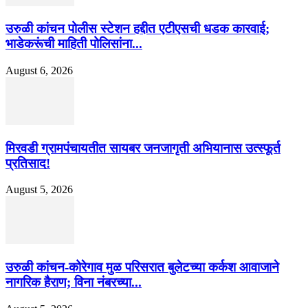
उरुळी कांचन पोलीस स्टेशन हद्दीत एटीएसची धडक कारवाई;
भाडेकरूंची माहिती पोलिसांना...
August 6, 2026
मिरवडी ग्रामपंचायतीत सायबर जनजागृती अभियानास उत्स्फूर्त
प्रतिसाद!
August 5, 2026
उरुळी कांचन-कोरेगाव मुळ परिसरात बुलेटच्या कर्कश आवाजाने
नागरिक हैराण; विना नंबरच्या...