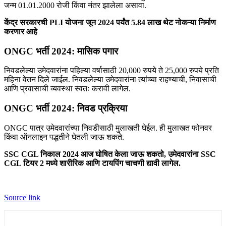
जन्म 01.01.2000 रोजी किंवा नंतर झालेला असावा.
केंद्र सरकारची PLI योजना जून 2024 पर्यंत 5.84 लाख थेट नोकऱ्या निर्माण
करणार आहे
ONGC भर्ती 2024: मासिक पगार
निवडलेल्या उमेदवारांना पहिल्या वर्षासाठी 20,000 रुपये ते 25,000 रुपये प्रति
महिना वेतन दिले जाईल. निवडलेल्या उमेदवारांना त्यांच्या राहण्याची, निवासाची
आणि प्रवासाची व्यवस्था स्वतः करावी लागेल.
ONGC भर्ती 2024: निवड प्रक्रिया
ONGC पात्र उमेदवारांच्या निवडीसाठी मुलाखती घेईल. ही मुलाखत फोनवर
किंवा ऑनलाइन पद्धतीने घेतली जाऊ शकते.
SSC CGL निकाल 2024 आज घोषित केला जाऊ शकतो, उमेदवारांना SSC
CGL टियर 2 मध्ये शारीरिक आणि टायपिंग चाचणी द्यावी लागेल.
Source link