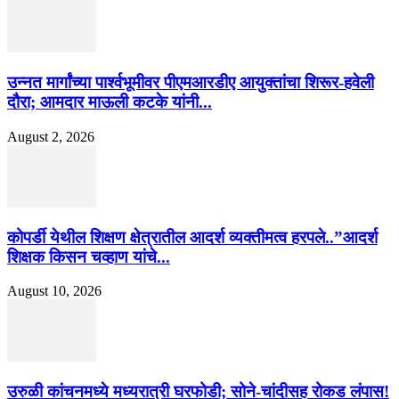
उन्नत मार्गांच्या पार्श्वभूमीवर पीएमआरडीए आयुक्तांचा शिरूर-हवेली
दौरा; आमदार माऊली कटके यांनी...
August 2, 2026
कोपर्डी येथील शिक्षण क्षेत्रातील आदर्श व्यक्तीमत्व हरपले..”आदर्श
शिक्षक किसन चव्हाण यांचे...
August 10, 2026
उरुळी कांचनमध्ये मध्यरात्री घरफोडी; सोने-चांदीसह रोकड लंपास!