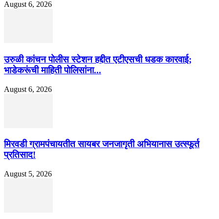
August 6, 2026
उरुळी कांचन पोलीस स्टेशन हद्दीत एटीएसची धडक कारवाई;
भाडेकरूंची माहिती पोलिसांना...
August 6, 2026
मिरवडी ग्रामपंचायतीत सायबर जनजागृती अभियानास उत्स्फूर्त
प्रतिसाद!
August 5, 2026