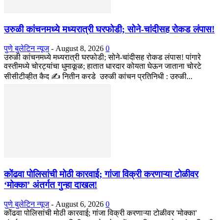
उरुळी कांचनमध्ये मध्यरात्री घरफोडी; सोने-चांदीसह रोकड लंपास!
पुणे बुलेटिन न्यूज
-
August 8, 2026
0
उरुळी कांचनमध्ये मध्यरात्री घरफोडी; सोने-चांदीसह रोकड लंपास! पांगारे
वस्तीमध्ये चोरट्यांचा धुमाकूळ; हातात धारदार कोयता घेऊन जाताना चोरटे
सीसीटीव्हीत कैद ✍️ नितीन करडे उरुळी कांचन प्रतिनिधी : उरुळी...
कोंढवा पोलिसांची मोठी कारवाई; गांजा विक्री करणाऱ्या टोळीवर
‘मोक्का’ अंतर्गत गुन्हा दाखल!
पुणे बुलेटिन न्यूज
-
August 6, 2026
0
कोंढवा पोलिसांची मोठी कारवाई; गांजा विक्री करणाऱ्या टोळीवर 'मोक्का'