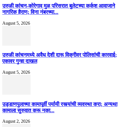
उरुळी कांचन-कोरेगाव मुळ परिसरात बुलेटच्या कर्कश आवाजाने
नागरिक हैराण; विना नंबरच्या...
August 5, 2026
उरुळी कांचनमध्ये अवैध देशी दारू विक्रीवर पोलिसांची कारवाई;
एकावर गुन्हा दाखल
August 5, 2026
उड्डाणपुलाच्या कामापूर्वी पर्यायी रस्त्यांची व्यवस्था करा; अन्यथा
कामाला सुरुवात करू नका...
August 2, 2026