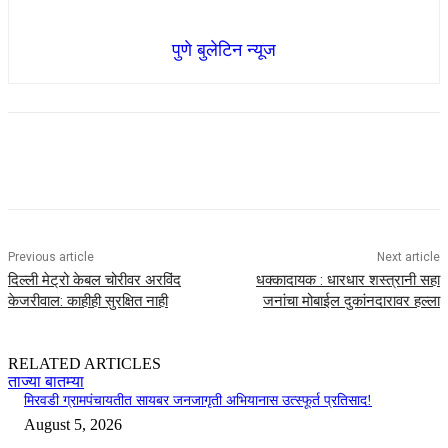
पुणे बुलेटिन न्यूज
Previous article
Next article
दिल्ली मेट्रो केबल चोरीवर अरविंद
धक्कादायक : धारधार शस्त्रानी सहा
केजरीवाल: काहीही सुरक्षित नाही
जनांचा मोबाईल दुकांनदारावर हल्ला
RELATED ARTICLES
ताज्या बातम्या
मिरवडी ग्रामपंचायतीत सायबर जनजागृती अभियानास उत्स्फूर्त प्रतिसाद!
August 5, 2026