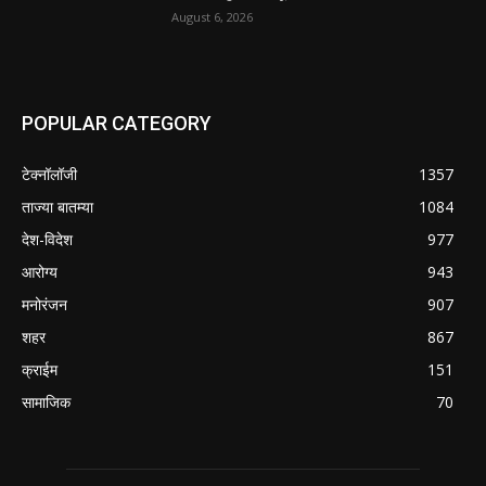
August 6, 2026
POPULAR CATEGORY
टेक्नॉलॉजी
1357
ताज्या बातम्या
1084
देश-विदेश
977
आरोग्य
943
मनोरंजन
907
शहर
867
क्राईम
151
सामाजिक
70