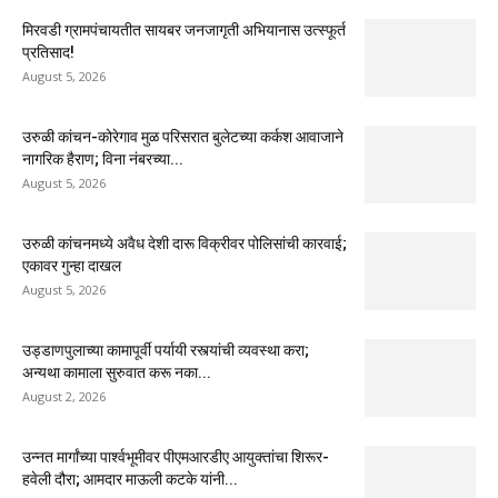
मिरवडी ग्रामपंचायतीत सायबर जनजागृती अभियानास उत्स्फूर्त
प्रतिसाद!
August 5, 2026
उरुळी कांचन-कोरेगाव मुळ परिसरात बुलेटच्या कर्कश आवाजाने
नागरिक हैराण; विना नंबरच्या...
August 5, 2026
उरुळी कांचनमध्ये अवैध देशी दारू विक्रीवर पोलिसांची कारवाई;
एकावर गुन्हा दाखल
August 5, 2026
उड्डाणपुलाच्या कामापूर्वी पर्यायी रस्त्यांची व्यवस्था करा;
अन्यथा कामाला सुरुवात करू नका...
August 2, 2026
उन्नत मार्गांच्या पार्श्वभूमीवर पीएमआरडीए आयुक्तांचा शिरूर-
हवेली दौरा; आमदार माऊली कटके यांनी...