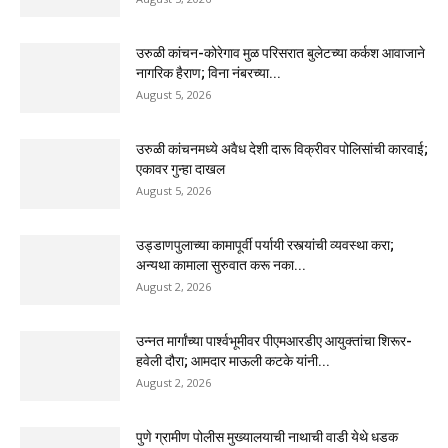
उरुळी कांचन-कोरेगाव मुळ परिसरात बुलेटच्या कर्कश आवाजाने
नागरिक हैराण; विना नंबरच्या...
August 5, 2026
उरुळी कांचनमध्ये अवैध देशी दारू विक्रीवर पोलिसांची कारवाई;
एकावर गुन्हा दाखल
August 5, 2026
उड्डाणपुलाच्या कामापूर्वी पर्यायी रस्त्यांची व्यवस्था करा;
अन्यथा कामाला सुरुवात करू नका...
August 2, 2026
उन्नत मार्गांच्या पार्श्वभूमीवर पीएमआरडीए आयुक्तांचा शिरूर-
हवेली दौरा; आमदार माऊली कटके यांनी...
August 2, 2026
पुणे ग्रामीण पोलीस मुख्यालयाची नाथाची वाडी येथे धडक