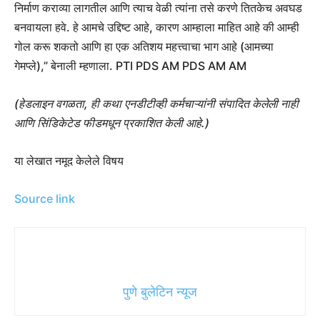
निर्माण कराव्या लागतील आणि त्याच वेळी त्यांना तसे करणे तितकेच अवघड
बनवायला हवे. हे आमचे उद्दिष्ट आहे, कारण आम्हाला माहित आहे की आम्ही
गोल करू शकतो आणि हा एक अतिशय महत्त्वाचा भाग आहे (आमच्या
गेमप्ले),” बेनाली म्हणाला. PTI PDS AM PDS AM AM
(हेडलाइन वगळता, ही कथा एनडीटीव्ही कर्मचाऱ्यांनी संपादित केलेली नाही
आणि सिंडिकेटेड फीडमधून प्रकाशित केली आहे.)
या लेखात नमूद केलेले विषय
Source link
पुणे बुलेटिन न्यूज