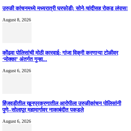
उरुळी कांचनमध्ये मध्यरात्री घरफोडी; सोने-चांदीसह रोकड लंपास!
August 8, 2026
कोंढवा पोलिसांची मोठी कारवाई; गांजा विक्री करणाऱ्या टोळीवर
‘मोक्का’ अंतर्गत गुन्हा...
August 6, 2026
हिंजवडीतील खूनप्रकरणातील आरोपीला उरुळीकांचन पोलिसांनी
पुणे–सोलापूर महामार्गावर नाकाबंदीत पकडले
August 6, 2026