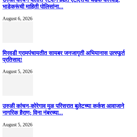
भाडेकरूंची माहिती पोलिसांना...
August 6, 2026
मिरवडी ग्रामपंचायतीत सायबर जनजागृती अभियानास उत्स्फूर्त
प्रतिसाद!
August 5, 2026
उरुळी कांचन-कोरेगाव मुळ परिसरात बुलेटच्या कर्कश आवाजाने
नागरिक हैराण; विना नंबरच्या...
August 5, 2026