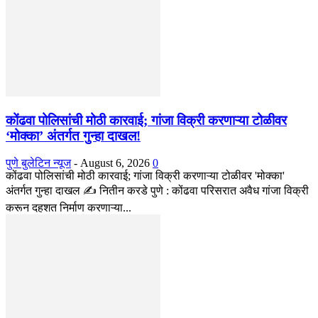
कोंढवा पोलिसांची मोठी कारवाई; गांजा विक्री करणाऱ्या टोळीवर
‘मोक्का’ अंतर्गत गुन्हा दाखल!
पुणे बुलेटिन न्यूज
-
August 6, 2026
0
कोंढवा पोलिसांची मोठी कारवाई; गांजा विक्री करणाऱ्या टोळीवर 'मोक्का'
अंतर्गत गुन्हा दाखल ✍️ नितीन करडे पुणे : कोंढवा परिसरात अवैध गांजा विक्री
करून दहशत निर्माण करणाऱ्या...