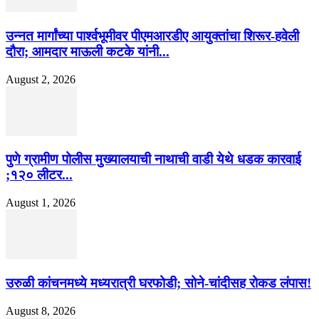
उन्नत मार्गांच्या पार्श्वभूमीवर पीएमआरडीए आयुक्तांचा शिरूर-हवेली
दौरा; आमदार माऊली कटके यांनी...
August 2, 2026
पुणे ग्रामीण पोलीस मुख्यालयाची नाथाची वाडी येथे धडक कारवाई
;१२० लीटर...
August 1, 2026
उरुळी कांचनमध्ये मध्यरात्री घरफोडी; सोने-चांदीसह रोकड लंपास!
August 8, 2026