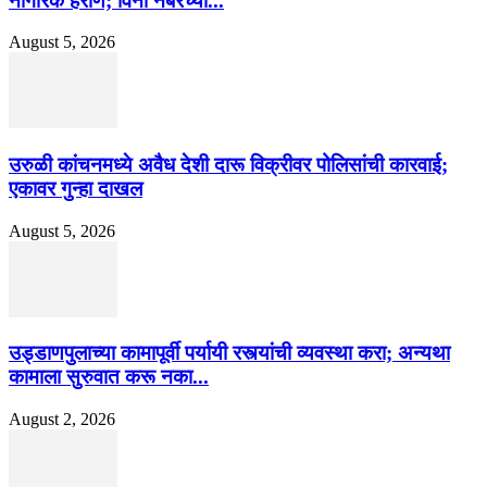
नागरिक हैराण; विना नंबरच्या...
August 5, 2026
उरुळी कांचनमध्ये अवैध देशी दारू विक्रीवर पोलिसांची कारवाई;
एकावर गुन्हा दाखल
August 5, 2026
उड्डाणपुलाच्या कामापूर्वी पर्यायी रस्त्यांची व्यवस्था करा; अन्यथा
कामाला सुरुवात करू नका...
August 2, 2026