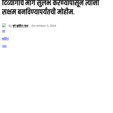
दिव्यांगांचे मार्ग सुलभ करण्यापासून त्यांना
सक्षम बनविण्यापर्यंतची मोहीम.
By
पुणे बुलेटिन न्यूज
December 3, 2024