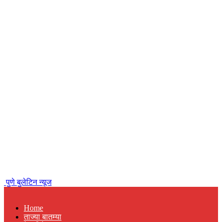
पुणे बुलेटिन न्यूज
Home
ताज्या बातम्या