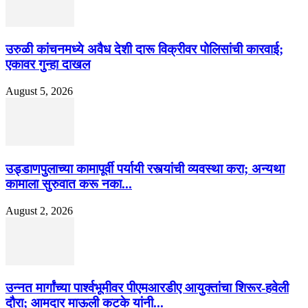
उरुळी कांचनमध्ये अवैध देशी दारू विक्रीवर पोलिसांची कारवाई;
एकावर गुन्हा दाखल
August 5, 2026
उड्डाणपुलाच्या कामापूर्वी पर्यायी रस्त्यांची व्यवस्था करा; अन्यथा
कामाला सुरुवात करू नका...
August 2, 2026
उन्नत मार्गांच्या पार्श्वभूमीवर पीएमआरडीए आयुक्तांचा शिरूर-हवेली
दौरा; आमदार माऊली कटके यांनी...