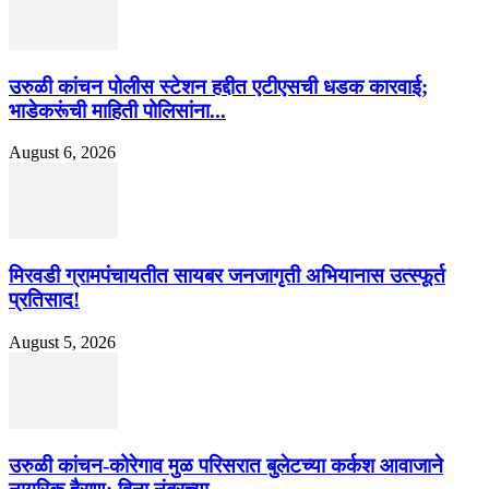
उरुळी कांचन पोलीस स्टेशन हद्दीत एटीएसची धडक कारवाई;
भाडेकरूंची माहिती पोलिसांना...
August 6, 2026
मिरवडी ग्रामपंचायतीत सायबर जनजागृती अभियानास उत्स्फूर्त
प्रतिसाद!
August 5, 2026
उरुळी कांचन-कोरेगाव मुळ परिसरात बुलेटच्या कर्कश आवाजाने