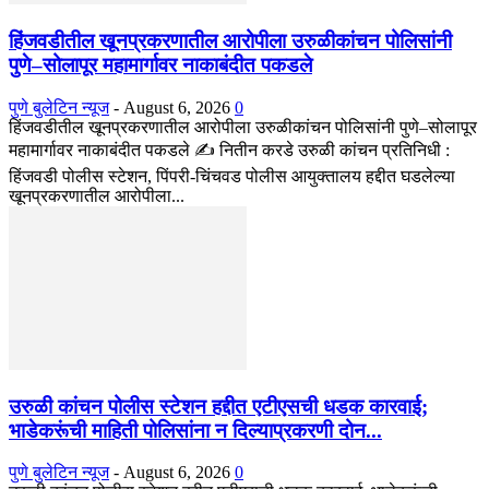
हिंजवडीतील खूनप्रकरणातील आरोपीला उरुळीकांचन पोलिसांनी
पुणे–सोलापूर महामार्गावर नाकाबंदीत पकडले
पुणे बुलेटिन न्यूज
-
August 6, 2026
0
हिंजवडीतील खूनप्रकरणातील आरोपीला उरुळीकांचन पोलिसांनी पुणे–सोलापूर
महामार्गावर नाकाबंदीत पकडले ✍️ नितीन करडे उरुळी कांचन प्रतिनिधी :
हिंजवडी पोलीस स्टेशन, पिंपरी-चिंचवड पोलीस आयुक्तालय हद्दीत घडलेल्या
खूनप्रकरणातील आरोपीला...
उरुळी कांचन पोलीस स्टेशन हद्दीत एटीएसची धडक कारवाई;
भाडेकरूंची माहिती पोलिसांना न दिल्याप्रकरणी दोन...
पुणे बुलेटिन न्यूज
-
August 6, 2026
0