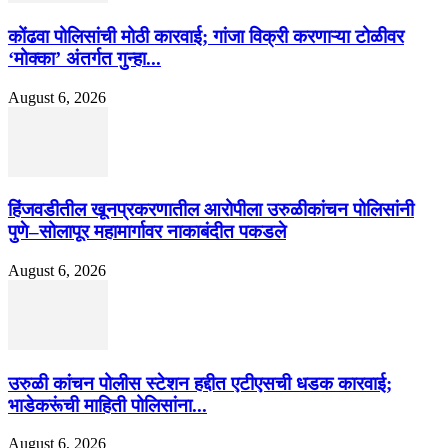
कोंढवा पोलिसांची मोठी कारवाई; गांजा विक्री करणाऱ्या टोळीवर
‘मोक्का’ अंतर्गत गुन्हा...
August 6, 2026
हिंजवडीतील खूनप्रकरणातील आरोपीला उरुळीकांचन पोलिसांनी
पुणे–सोलापूर महामार्गावर नाकाबंदीत पकडले
August 6, 2026
उरुळी कांचन पोलीस स्टेशन हद्दीत एटीएसची धडक कारवाई;
भाडेकरूंची माहिती पोलिसांना...
August 6, 2026