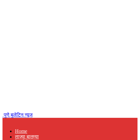
पुणे बुलेटिन न्यूज
Home
ताज्या बातम्या