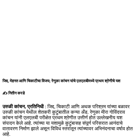
जिद्द, मेहनत आणि चिकाटीचा विजय; रेणुका कांचन यांचे एलएलबीमध्ये प्रथम श्रेणीचे यश
✍️ नितीन करडे
उरुळी कांचन, प्रतिनिधी
: जिद्द, चिकाटी आणि अथक परिश्रम यांच्या बळावर
उरुळी कांचन येथील शेतकरी कुटुंबातील कन्या अँड. रेणुका मीरा गोविंदराव
कांचन यांनी एलएलबी परीक्षेत प्रथम श्रेणीत उत्तीर्ण होत उल्लेखनीय यश
संपादन केले आहे. त्यांच्या या यशामुळे कुटुंबासह संपूर्ण परिसरात आनंदाचे
वातावरण निर्माण झाले असून विविध स्तरांतून त्यांच्यावर अभिनंदनाचा वर्षाव होत
आहे.