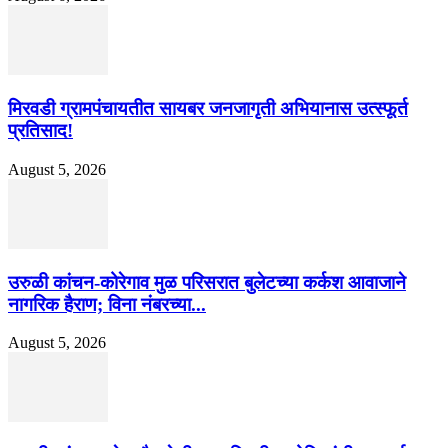
मिरवडी ग्रामपंचायतीत सायबर जनजागृती अभियानास उत्स्फूर्त
प्रतिसाद!
August 5, 2026
उरुळी कांचन-कोरेगाव मुळ परिसरात बुलेटच्या कर्कश आवाजाने
नागरिक हैराण; विना नंबरच्या...
August 5, 2026