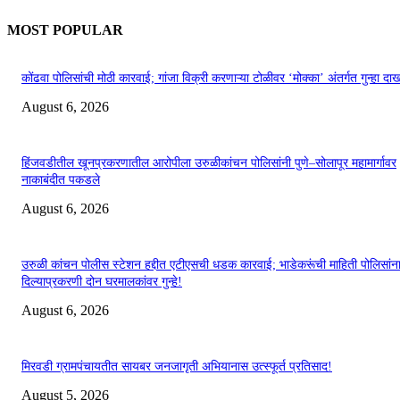
MOST POPULAR
कोंढवा पोलिसांची मोठी कारवाई; गांजा विक्री करणाऱ्या टोळीवर ‘मोक्का’ अंतर्गत गुन्हा द
August 6, 2026
हिंजवडीतील खूनप्रकरणातील आरोपीला उरुळीकांचन पोलिसांनी पुणे–सोलापूर महामार्गावर
नाकाबंदीत पकडले
August 6, 2026
उरुळी कांचन पोलीस स्टेशन हद्दीत एटीएसची धडक कारवाई; भाडेकरूंची माहिती पोलिसांन
दिल्याप्रकरणी दोन घरमालकांवर गुन्हे!
August 6, 2026
मिरवडी ग्रामपंचायतीत सायबर जनजागृती अभियानास उत्स्फूर्त प्रतिसाद!
August 5, 2026