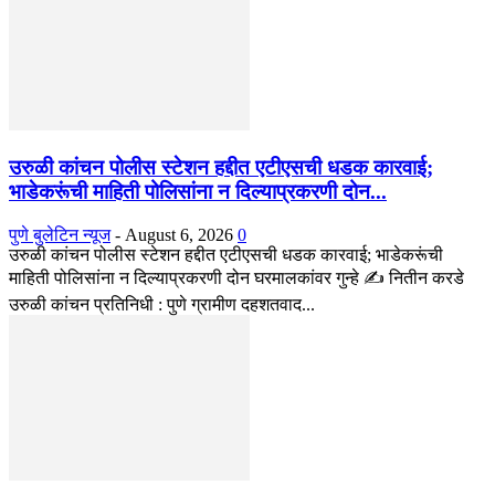
उरुळी कांचन पोलीस स्टेशन हद्दीत एटीएसची धडक कारवाई;
भाडेकरूंची माहिती पोलिसांना न दिल्याप्रकरणी दोन...
पुणे बुलेटिन न्यूज
-
August 6, 2026
0
उरुळी कांचन पोलीस स्टेशन हद्दीत एटीएसची धडक कारवाई; भाडेकरूंची
माहिती पोलिसांना न दिल्याप्रकरणी दोन घरमालकांवर गुन्हे ✍️ नितीन करडे
उरुळी कांचन प्रतिनिधी : पुणे ग्रामीण दहशतवाद...