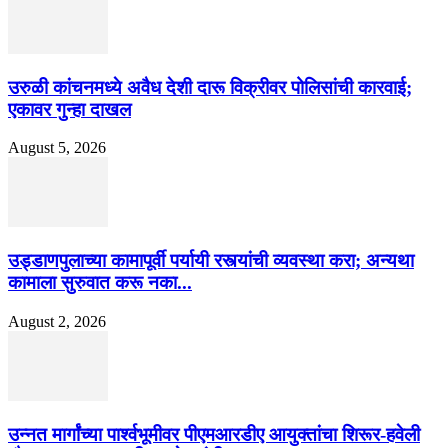
उरुळी कांचनमध्ये अवैध देशी दारू विक्रीवर पोलिसांची कारवाई;
एकावर गुन्हा दाखल
August 5, 2026
उड्डाणपुलाच्या कामापूर्वी पर्यायी रस्त्यांची व्यवस्था करा; अन्यथा
कामाला सुरुवात करू नका...
August 2, 2026
उन्नत मार्गांच्या पार्श्वभूमीवर पीएमआरडीए आयुक्तांचा शिरूर-हवेली