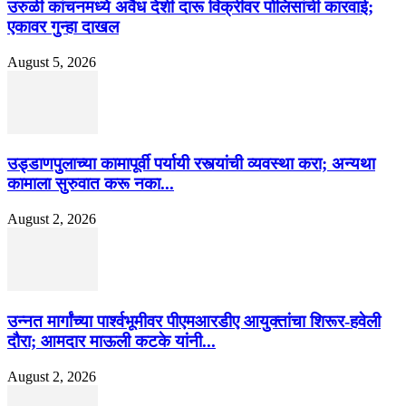
उरुळी कांचनमध्ये अवैध देशी दारू विक्रीवर पोलिसांची कारवाई;
एकावर गुन्हा दाखल
August 5, 2026
उड्डाणपुलाच्या कामापूर्वी पर्यायी रस्त्यांची व्यवस्था करा; अन्यथा
कामाला सुरुवात करू नका...
August 2, 2026
उन्नत मार्गांच्या पार्श्वभूमीवर पीएमआरडीए आयुक्तांचा शिरूर-हवेली
दौरा; आमदार माऊली कटके यांनी...
August 2, 2026