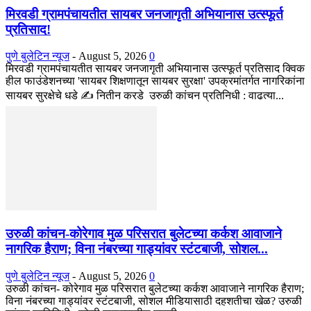
मिरवडी ग्रामपंचायतीत सायबर जनजागृती अभियानास उत्स्फूर्त
प्रतिसाद!
पुणे बुलेटिन न्यूज
-
August 5, 2026
0
मिरवडी ग्रामपंचायतीत सायबर जनजागृती अभियानास उत्स्फूर्त प्रतिसाद क्विक
हील फाउंडेशनच्या 'सायबर शिक्षणातून सायबर सुरक्षा' उपक्रमांतर्गत नागरिकांना
सायबर सुरक्षेचे धडे ✍️ नितीन करडे उरुळी कांचन प्रतिनिधी : वाढत्या...
उरुळी कांचन-कोरेगाव मुळ परिसरात बुलेटच्या कर्कश आवाजाने
नागरिक हैराण; विना नंबरच्या गाड्यांवर स्टंटबाजी, सोशल...
पुणे बुलेटिन न्यूज
-
August 5, 2026
0
उरुळी कांचन- कोरेगाव मुळ परिसरात बुलेटच्या कर्कश आवाजाने नागरिक हैराण;
विना नंबरच्या गाड्यांवर स्टंटबाजी, सोशल मीडियासाठी दहशतीचा खेळ? उरुळी