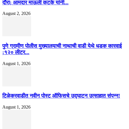
दौरा; आमदार माऊली कटके यांनी...
August 2, 2026
पुणे ग्रामीण पोलीस मुख्यालयाची नाथाची वाडी येथे धडक कारवाई
;१२० लीटर...
August 1, 2026
टिळेकरवाडीत नवीन पोस्ट ऑफिसचे उद्घाटन उत्साहात संपन्न!
August 1, 2026