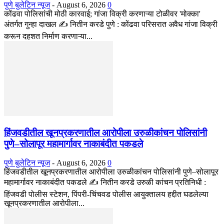
पुणे बुलेटिन न्यूज
-
August 6, 2026
0
कोंढवा पोलिसांची मोठी कारवाई; गांजा विक्री करणाऱ्या टोळीवर 'मोक्का'
अंतर्गत गुन्हा दाखल ✍️ नितीन करडे पुणे : कोंढवा परिसरात अवैध गांजा विक्री
करून दहशत निर्माण करणाऱ्या...
हिंजवडीतील खूनप्रकरणातील आरोपीला उरुळीकांचन पोलिसांनी
पुणे–सोलापूर महामार्गावर नाकाबंदीत पकडले
पुणे बुलेटिन न्यूज
-
August 6, 2026
0
हिंजवडीतील खूनप्रकरणातील आरोपीला उरुळीकांचन पोलिसांनी पुणे–सोलापूर
महामार्गावर नाकाबंदीत पकडले ✍️ नितीन करडे उरुळी कांचन प्रतिनिधी :
हिंजवडी पोलीस स्टेशन, पिंपरी-चिंचवड पोलीस आयुक्तालय हद्दीत घडलेल्या
खूनप्रकरणातील आरोपीला...