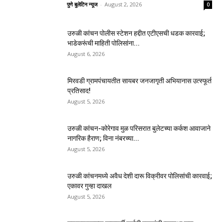
पुणे बुलेटिन न्यूज
-
August 2, 2026
0
उरुळी कांचन पोलीस स्टेशन हद्दीत एटीएसची धडक कारवाई;
भाडेकरूंची माहिती पोलिसांना...
August 6, 2026
मिरवडी ग्रामपंचायतीत सायबर जनजागृती अभियानास उत्स्फूर्त
प्रतिसाद!
August 5, 2026
उरुळी कांचन-कोरेगाव मुळ परिसरात बुलेटच्या कर्कश आवाजाने
नागरिक हैराण; विना नंबरच्या...
August 5, 2026
उरुळी कांचनमध्ये अवैध देशी दारू विक्रीवर पोलिसांची कारवाई;
एकावर गुन्हा दाखल
August 5, 2026