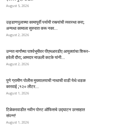
August 5, 2026
उड्डाणपुलाच्या कामापूर्वी पर्यायी रस्त्यांची व्यवस्था करा;
अन्यथा कामाला सुरुवात करू नका...
August 2, 2026
उन्नत मार्गांच्या पार्श्वभूमीवर पीएमआरडीए आयुक्तांचा शिरूर-
हवेली दौरा; आमदार माऊली कटके यांनी...
August 2, 2026
पुणे ग्रामीण पोलीस मुख्यालयाची नाथाची वाडी येथे धडक
कारवाई ;१२० लीटर...
August 1, 2026
टिळेकरवाडीत नवीन पोस्ट ऑफिसचे उद्घाटन उत्साहात
संपन्न!
August 1, 2026