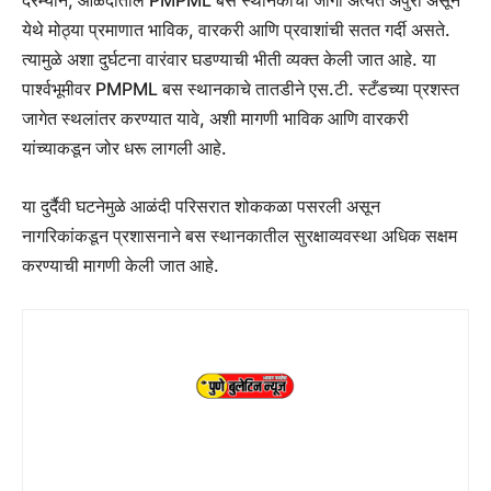
येथे मोठ्या प्रमाणात भाविक, वारकरी आणि प्रवाशांची सतत गर्दी असते.
त्यामुळे अशा दुर्घटना वारंवार घडण्याची भीती व्यक्त केली जात आहे. या
पार्श्वभूमीवर PMPML बस स्थानकाचे तातडीने एस.टी. स्टँडच्या प्रशस्त
जागेत स्थलांतर करण्यात यावे, अशी मागणी भाविक आणि वारकरी
यांच्याकडून जोर धरू लागली आहे.
या दुर्दैवी घटनेमुळे आळंदी परिसरात शोककळा पसरली असून
नागरिकांकडून प्रशासनाने बस स्थानकातील सुरक्षाव्यवस्था अधिक सक्षम
करण्याची मागणी केली जात आहे.