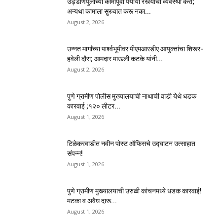
उड्डाणपुलाच्या कामापूर्वी पर्यायी रस्त्यांची व्यवस्था करा;
अन्यथा कामाला सुरुवात करू नका...
August 2, 2026
उन्नत मार्गांच्या पार्श्वभूमीवर पीएमआरडीए आयुक्तांचा शिरूर-
हवेली दौरा; आमदार माऊली कटके यांनी...
August 2, 2026
पुणे ग्रामीण पोलीस मुख्यालयाची नाथाची वाडी येथे धडक
कारवाई ;१२० लीटर...
August 1, 2026
टिळेकरवाडीत नवीन पोस्ट ऑफिसचे उद्घाटन उत्साहात
संपन्न!
August 1, 2026
पुणे ग्रामीण मुख्यालयाची उरुळी कांचनमध्ये धडक कारवाई!
मटका व अवैध दारू...
August 1, 2026