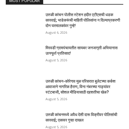
MOST POPULAR
उरुळी कांचन पोलीस स्टेशन हद्दीत एटीएसची धडक
कारवाई; भाडेकरूंची माहिती पोलिसांना न दिल्याप्रकरणी
दोन घरमालकांवर गुन्हे!
August 6, 2026
मिरवडी ग्रामपंचायतीत सायबर जनजागृती अभियानास
उत्स्फूर्त प्रतिसाद!
August 5, 2026
उरुळी कांचन-कोरेगाव मुळ परिसरात बुलेटच्या कर्कश
आवाजाने नागरिक हैराण; विना नंबरच्या गाड्यांवर
स्टंटबाजी, सोशल मीडियासाठी दहशतीचा खेळ?
August 5, 2026
उरुळी कांचनमध्ये अवैध देशी दारू विक्रीवर पोलिसांची
कारवाई; एकावर गुन्हा दाखल
August 5, 2026