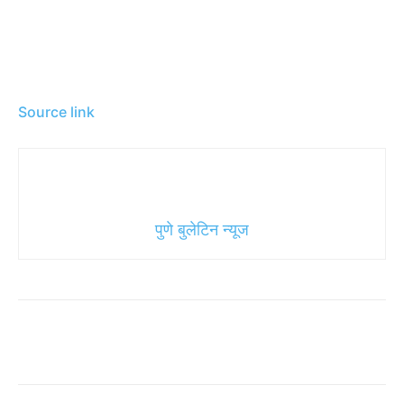
Source link
पुणे बुलेटिन न्यूज