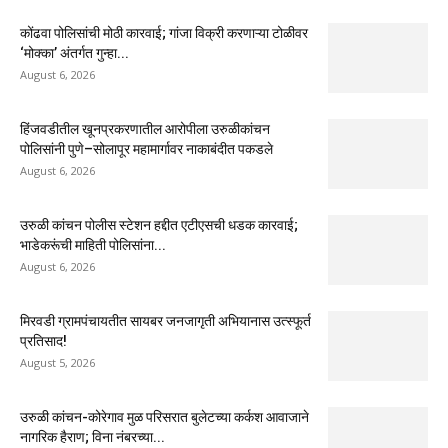
कोंढवा पोलिसांची मोठी कारवाई; गांजा विक्री करणाऱ्या टोळीवर
‘मोक्का’ अंतर्गत गुन्हा...
August 6, 2026
हिंजवडीतील खूनप्रकरणातील आरोपीला उरुळीकांचन
पोलिसांनी पुणे–सोलापूर महामार्गावर नाकाबंदीत पकडले
August 6, 2026
उरुळी कांचन पोलीस स्टेशन हद्दीत एटीएसची धडक कारवाई;
भाडेकरूंची माहिती पोलिसांना...
August 6, 2026
मिरवडी ग्रामपंचायतीत सायबर जनजागृती अभियानास उत्स्फूर्त
प्रतिसाद!
August 5, 2026
उरुळी कांचन-कोरेगाव मुळ परिसरात बुलेटच्या कर्कश आवाजाने
नागरिक हैराण; विना नंबरच्या...