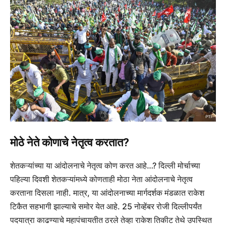
मोठे नेते कोणाचे नेतृत्व करतात?
शेतकऱ्यांच्या या आंदोलनाचे नेतृत्व कोण करत आहे…? दिल्ली मोर्चाच्या
पहिल्या दिवशी शेतकऱ्यांमध्ये कोणताही मोठा नेता आंदोलनाचे नेतृत्व
करताना दिसला नाही. मात्र, या आंदोलनाच्या मार्गदर्शक मंडळात राकेश
टिकैत सहभागी झाल्याचे समोर येत आहे. 25 नोव्हेंबर रोजी दिल्लीपर्यंत
पदयात्रा काढण्याचे महापंचायतीत ठरले तेव्हा राकेश तिकीट तेथे उपस्थित