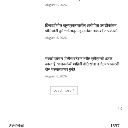
August 6, 2026
हिंजवडीतील खूनप्रकरणातील आरोपीला उरुळीकांचन
पोलिसांनी पुणे–सोलापूर महामार्गावर नाकाबंदीत पकडले
August 6, 2026
उरुळी कांचन पोलीस स्टेशन हद्दीत एटीएसची धडक
कारवाई; भाडेकरूंची माहिती पोलिसांना न दिल्याप्रकरणी
दोन घरमालकांवर गुन्हे!
August 6, 2026
Load more
0
टेक्नॉलॉजी
1357