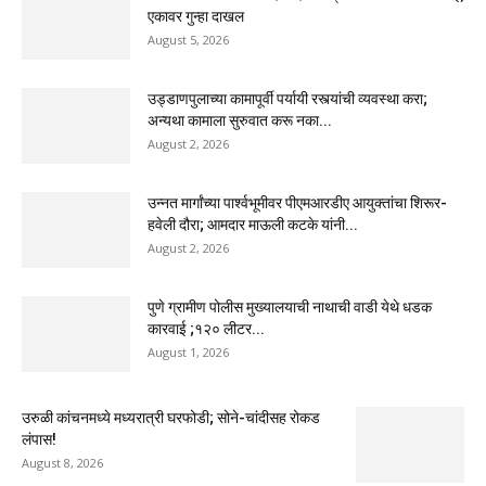
एकावर गुन्हा दाखल
August 5, 2026
उड्डाणपुलाच्या कामापूर्वी पर्यायी रस्त्यांची व्यवस्था करा;
अन्यथा कामाला सुरुवात करू नका...
August 2, 2026
उन्नत मार्गांच्या पार्श्वभूमीवर पीएमआरडीए आयुक्तांचा शिरूर-
हवेली दौरा; आमदार माऊली कटके यांनी...
August 2, 2026
पुणे ग्रामीण पोलीस मुख्यालयाची नाथाची वाडी येथे धडक
कारवाई ;१२० लीटर...
August 1, 2026
उरुळी कांचनमध्ये मध्यरात्री घरफोडी; सोने-चांदीसह रोकड
लंपास!
August 8, 2026