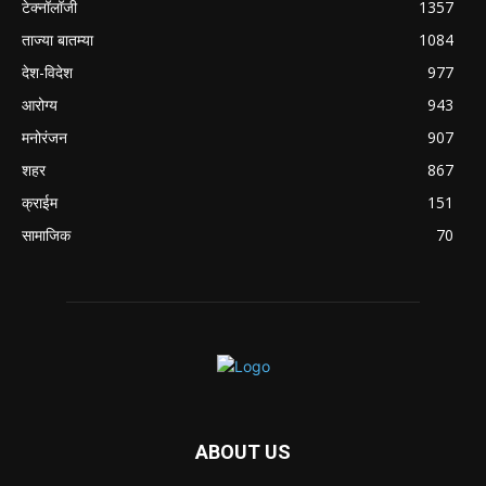
टेक्नॉलॉजी
1357
ताज्या बातम्या
1084
देश-विदेश
977
आरोग्य
943
मनोरंजन
907
शहर
867
क्राईम
151
सामाजिक
70
ABOUT US