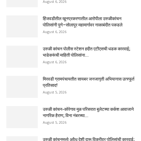
August 6, 2026
हिंजवडीतील खूनप्रकरणातील आरोपीला उरुळीकांचन
पोलिसांनी पुणे–सोलापूर महामार्गावर नाकाबंदीत पकडले
August 6, 2026
उरुळी कांचन पोलीस स्टेशन हद्दीत एटीएसची धडक कारवाई;
भाडेकरूंची माहिती पोलिसांना...
August 6, 2026
मिरवडी ग्रामपंचायतीत सायबर जनजागृती अभियानास उत्स्फूर्त
प्रतिसाद!
August 5, 2026
उरुळी कांचन-कोरेगाव मुळ परिसरात बुलेटच्या कर्कश आवाजाने
नागरिक हैराण; विना नंबरच्या...
August 5, 2026
उरुळी कांचनमध्ये अवैध देशी दारू विक्रीवर पोलिसांची कारवाई;