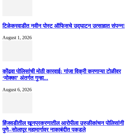
टिळेकरवाडीत नवीन पोस्ट ऑफिसचे उद्घाटन उत्साहात संपन्न!
August 1, 2026
कोंढवा पोलिसांची मोठी कारवाई; गांजा विक्री करणाऱ्या टोळीवर
‘मोक्का’ अंतर्गत गुन्हा...
August 6, 2026
हिंजवडीतील खूनप्रकरणातील आरोपीला उरुळीकांचन पोलिसांनी
पुणे–सोलापूर महामार्गावर नाकाबंदीत पकडले