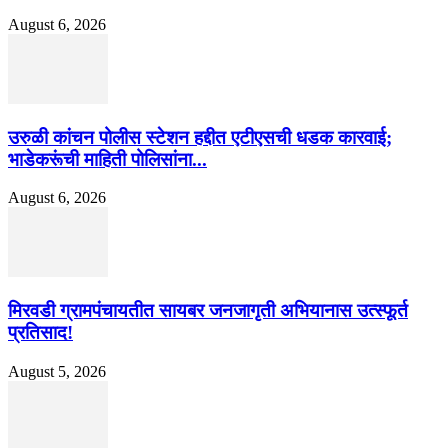
August 6, 2026
उरुळी कांचन पोलीस स्टेशन हद्दीत एटीएसची धडक कारवाई;
भाडेकरूंची माहिती पोलिसांना...
August 6, 2026
मिरवडी ग्रामपंचायतीत सायबर जनजागृती अभियानास उत्स्फूर्त
प्रतिसाद!
August 5, 2026