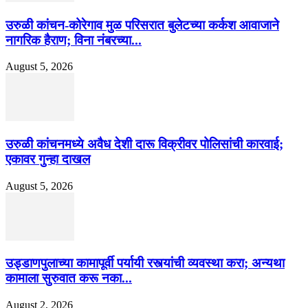
उरुळी कांचन-कोरेगाव मुळ परिसरात बुलेटच्या कर्कश आवाजाने
नागरिक हैराण; विना नंबरच्या...
August 5, 2026
उरुळी कांचनमध्ये अवैध देशी दारू विक्रीवर पोलिसांची कारवाई;
एकावर गुन्हा दाखल
August 5, 2026
उड्डाणपुलाच्या कामापूर्वी पर्यायी रस्त्यांची व्यवस्था करा; अन्यथा
कामाला सुरुवात करू नका...
August 2, 2026