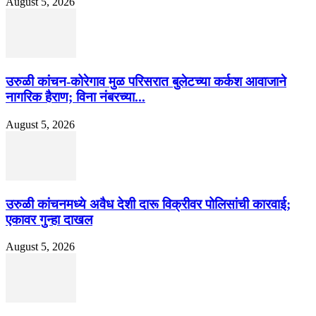
August 5, 2026
उरुळी कांचन-कोरेगाव मुळ परिसरात बुलेटच्या कर्कश आवाजाने
नागरिक हैराण; विना नंबरच्या...
August 5, 2026
उरुळी कांचनमध्ये अवैध देशी दारू विक्रीवर पोलिसांची कारवाई;
एकावर गुन्हा दाखल
August 5, 2026