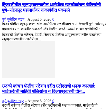
हिंजवडीतील खूनप्रकरणातील आरोपीला उरुळीकांचन पोलिसांनी
पुणे–सोलापूर महामार्गावर नाकाबंदीत पकडले
पुणे बुलेटिन न्यूज
-
August 6, 2026
0
हिंजवडीतील खूनप्रकरणातील आरोपीला उरुळीकांचन पोलिसांनी पुणे–सोलापूर
महामार्गावर नाकाबंदीत पकडले ✍️ नितीन करडे उरुळी कांचन प्रतिनिधी :
हिंजवडी पोलीस स्टेशन, पिंपरी-चिंचवड पोलीस आयुक्तालय हद्दीत घडलेल्या
खूनप्रकरणातील आरोपीला...
उरुळी कांचन पोलीस स्टेशन हद्दीत एटीएसची धडक कारवाई;
भाडेकरूंची माहिती पोलिसांना न दिल्याप्रकरणी दोन...
पुणे बुलेटिन न्यूज
-
August 6, 2026
0
उरुळी कांचन पोलीस स्टेशन हद्दीत एटीएसची धडक कारवाई; भाडेकरूंची