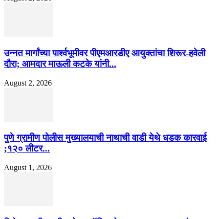
उन्नत मार्गांच्या पार्श्वभूमीवर पीएमआरडीए आयुक्तांचा शिरूर-हवेली
दौरा; आमदार माऊली कटके यांनी...
August 2, 2026
पुणे ग्रामीण पोलीस मुख्यालयाची नाथाची वाडी येथे धडक कारवाई
;१२० लीटर...
August 1, 2026