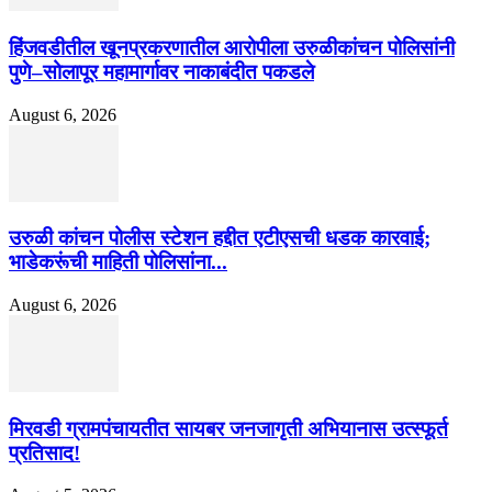
हिंजवडीतील खूनप्रकरणातील आरोपीला उरुळीकांचन पोलिसांनी
पुणे–सोलापूर महामार्गावर नाकाबंदीत पकडले
August 6, 2026
उरुळी कांचन पोलीस स्टेशन हद्दीत एटीएसची धडक कारवाई;
भाडेकरूंची माहिती पोलिसांना...
August 6, 2026
मिरवडी ग्रामपंचायतीत सायबर जनजागृती अभियानास उत्स्फूर्त
प्रतिसाद!