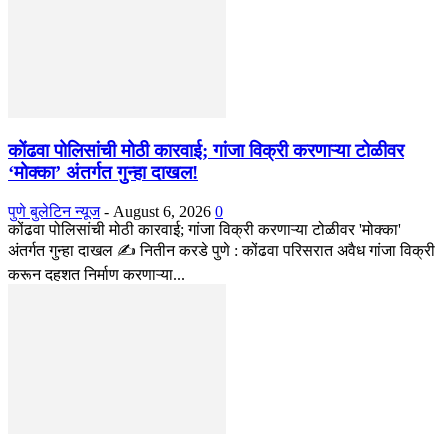
कोंढवा पोलिसांची मोठी कारवाई; गांजा विक्री करणाऱ्या टोळीवर
‘मोक्का’ अंतर्गत गुन्हा दाखल!
पुणे बुलेटिन न्यूज
-
August 6, 2026
0
कोंढवा पोलिसांची मोठी कारवाई; गांजा विक्री करणाऱ्या टोळीवर 'मोक्का'
अंतर्गत गुन्हा दाखल ✍️ नितीन करडे पुणे : कोंढवा परिसरात अवैध गांजा विक्री
करून दहशत निर्माण करणाऱ्या...