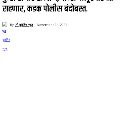
राहणार, कडक पोलीस बंदोबस्त.
By
पुणे बुलेटिन न्यूज
November 24, 2024