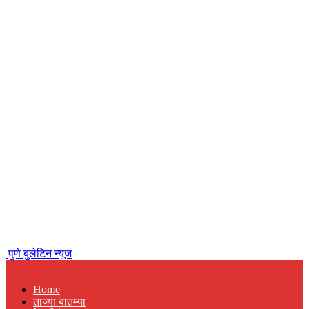
पुणे बुलेटिन न्यूज
Home
ताज्या बातम्या