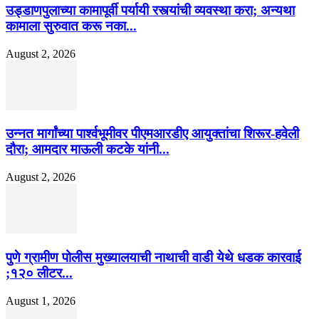
उड्डाणपुलाच्या कामापूर्वी पर्यायी रस्त्यांची व्यवस्था करा; अन्यथा
कामाला सुरुवात करू नका...
August 2, 2026
उन्नत मार्गांच्या पार्श्वभूमीवर पीएमआरडीए आयुक्तांचा शिरूर-हवेली
दौरा; आमदार माऊली कटके यांनी...
August 2, 2026
पुणे ग्रामीण पोलीस मुख्यालयाची नाथाची वाडी येथे धडक कारवाई
;१२० लीटर...
August 1, 2026