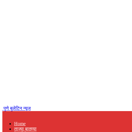
पुणे बुलेटिन न्यूज
Home
ताज्या बातम्या