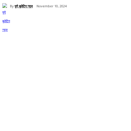
By
पुणे बुलेटिन न्यूज
November 10, 2024
Share