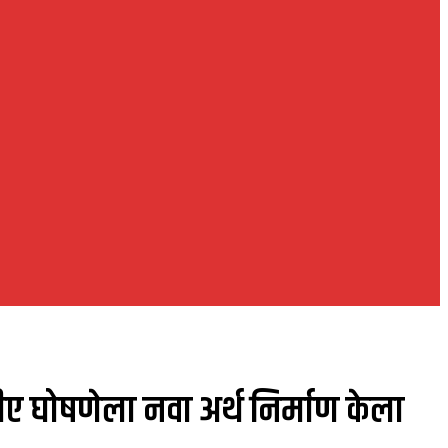
ए घोषणेला नवा अर्थ निर्माण केला