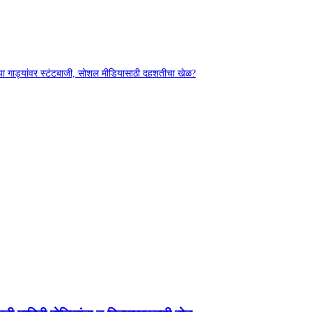
्या गाड्यांवर स्टंटबाजी, सोशल मीडियासाठी दहशतीचा खेळ?