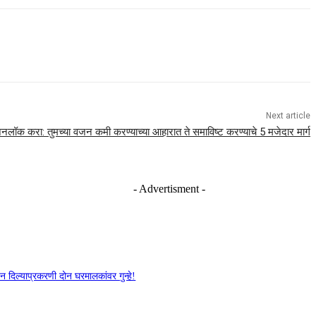
Next article
अनलॉक करा: तुमच्या वजन कमी करण्याच्या आहारात ते समाविष्ट करण्याचे 5 मजेदार मार्ग
- Advertisment -
 दिल्याप्रकरणी दोन घरमालकांवर गुन्हे!