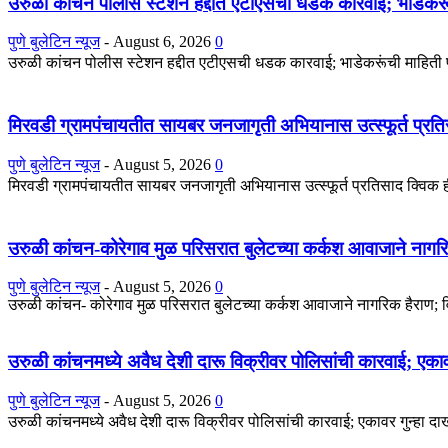
उरुळी कांचन पोलीस स्टेशन हद्दीत एटीएसची धडक कारवाई; भाडेकरूंच
पुणे बुलेटिन न्यूज
-
August 6, 2026
0
उरुळी कांचन पोलीस स्टेशन हद्दीत एटीएसची धडक कारवाई; भाडेकरूंची माहिती पो
मिरवडी ग्रामपंचायतीत सायबर जनजागृती अभियानास उत्स्फूर्त प्रत
पुणे बुलेटिन न्यूज
-
August 5, 2026
0
मिरवडी ग्रामपंचायतीत सायबर जनजागृती अभियानास उत्स्फूर्त प्रतिसाद क्विक हील
उरुळी कांचन-कोरेगाव मुळ परिसरात बुलेटच्या कर्कश आवाजाने नागरिक 
पुणे बुलेटिन न्यूज
-
August 5, 2026
0
उरुळी कांचन- कोरेगाव मुळ परिसरात बुलेटच्या कर्कश आवाजाने नागरिक हैराण; व
उरुळी कांचनमध्ये अवैध देशी दारू विक्रीवर पोलिसांची कारवाई; एका
पुणे बुलेटिन न्यूज
-
August 5, 2026
0
उरुळी कांचनमध्ये अवैध देशी दारू विक्रीवर पोलिसांची कारवाई; एकावर गुन्हा द