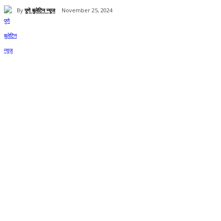
By
पुणे बुलेटिन न्यूज
November 25, 2024
Share