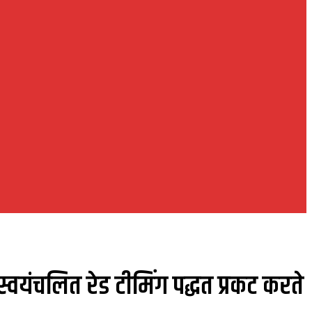
वयंचलित रेड टीमिंग पद्धत प्रकट करते