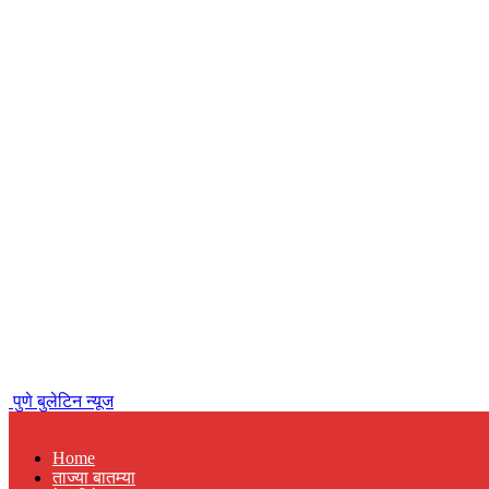
पुणे बुलेटिन न्यूज
Home
ताज्या बातम्या