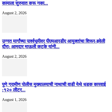
कामाला सुरुवात करू नका...
August 2, 2026
उन्नत मार्गांच्या पार्श्वभूमीवर पीएमआरडीए आयुक्तांचा शिरूर-हवेली
दौरा; आमदार माऊली कटके यांनी...
August 2, 2026
पुणे ग्रामीण पोलीस मुख्यालयाची नाथाची वाडी येथे धडक कारवाई
;१२० लीटर...
August 1, 2026