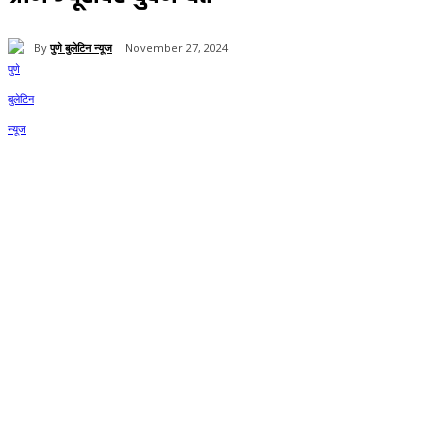
By
पुणे बुलेटिन न्यूज
November 27, 2024