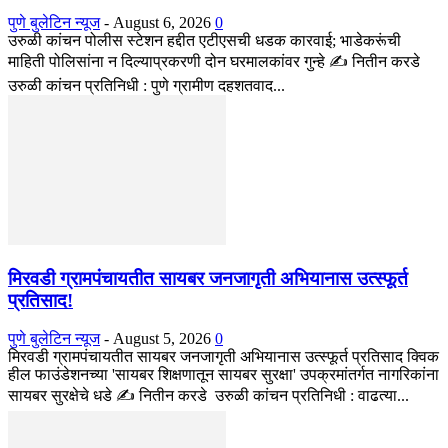
पुणे बुलेटिन न्यूज
-
August 6, 2026
0
उरुळी कांचन पोलीस स्टेशन हद्दीत एटीएसची धडक कारवाई; भाडेकरूंची
माहिती पोलिसांना न दिल्याप्रकरणी दोन घरमालकांवर गुन्हे ✍️ नितीन करडे
उरुळी कांचन प्रतिनिधी : पुणे ग्रामीण दहशतवाद...
मिरवडी ग्रामपंचायतीत सायबर जनजागृती अभियानास उत्स्फूर्त
प्रतिसाद!
पुणे बुलेटिन न्यूज
-
August 5, 2026
0
मिरवडी ग्रामपंचायतीत सायबर जनजागृती अभियानास उत्स्फूर्त प्रतिसाद क्विक
हील फाउंडेशनच्या 'सायबर शिक्षणातून सायबर सुरक्षा' उपक्रमांतर्गत नागरिकांना
सायबर सुरक्षेचे धडे ✍️ नितीन करडे उरुळी कांचन प्रतिनिधी : वाढत्या...