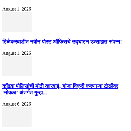
August 1, 2026
टिळेकरवाडीत नवीन पोस्ट ऑफिसचे उद्घाटन उत्साहात संपन्न!
August 1, 2026
कोंढवा पोलिसांची मोठी कारवाई; गांजा विक्री करणाऱ्या टोळीवर
‘मोक्का’ अंतर्गत गुन्हा...
August 6, 2026