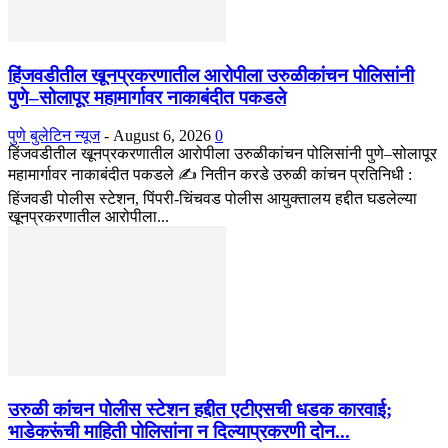
हिंजवडीतील खूनप्रकरणातील आरोपीला उरुळीकांचन पोलिसांनी
पुणे–सोलापूर महामार्गावर नाकाबंदीत पकडले
पुणे बुलेटिन न्यूज
-
August 6, 2026
0
हिंजवडीतील खूनप्रकरणातील आरोपीला उरुळीकांचन पोलिसांनी पुणे–सोलापूर
महामार्गावर नाकाबंदीत पकडले ✍️ नितीन करडे उरुळी कांचन प्रतिनिधी :
हिंजवडी पोलीस स्टेशन, पिंपरी-चिंचवड पोलीस आयुक्तालय हद्दीत घडलेल्या
खूनप्रकरणातील आरोपीला...
उरुळी कांचन पोलीस स्टेशन हद्दीत एटीएसची धडक कारवाई;
भाडेकरूंची माहिती पोलिसांना न दिल्याप्रकरणी दोन...