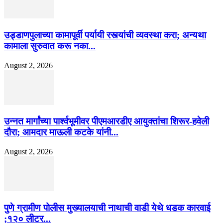
उड्डाणपुलाच्या कामापूर्वी पर्यायी रस्त्यांची व्यवस्था करा; अन्यथा
कामाला सुरुवात करू नका...
August 2, 2026
उन्नत मार्गांच्या पार्श्वभूमीवर पीएमआरडीए आयुक्तांचा शिरूर-हवेली
दौरा; आमदार माऊली कटके यांनी...
August 2, 2026
पुणे ग्रामीण पोलीस मुख्यालयाची नाथाची वाडी येथे धडक कारवाई
;१२० लीटर...