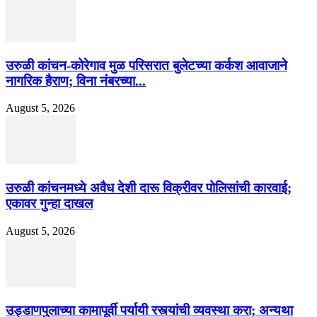
उरुळी कांचन-कोरेगाव मुळ परिसरात बुलेटच्या कर्कश आवाजाने
नागरिक हैराण; विना नंबरच्या...
August 5, 2026
उरुळी कांचनमध्ये अवैध देशी दारू विक्रीवर पोलिसांची कारवाई;
एकावर गुन्हा दाखल
August 5, 2026
उड्डाणपुलाच्या कामापूर्वी पर्यायी रस्त्यांची व्यवस्था करा; अन्यथा