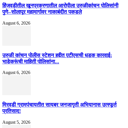
हिंजवडीतील खूनप्रकरणातील आरोपीला उरुळीकांचन पोलिसांनी
पुणे–सोलापूर महामार्गावर नाकाबंदीत पकडले
August 6, 2026
उरुळी कांचन पोलीस स्टेशन हद्दीत एटीएसची धडक कारवाई;
भाडेकरूंची माहिती पोलिसांना...
August 6, 2026
मिरवडी ग्रामपंचायतीत सायबर जनजागृती अभियानास उत्स्फूर्त
प्रतिसाद!
August 5, 2026