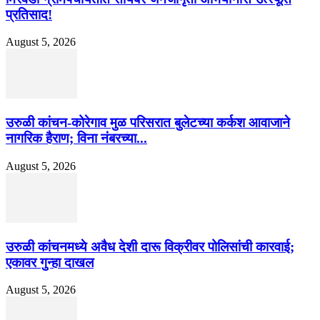
प्रतिसाद!
August 5, 2026
उरुळी कांचन-कोरेगाव मुळ परिसरात बुलेटच्या कर्कश आवाजाने
नागरिक हैराण; विना नंबरच्या...
August 5, 2026
उरुळी कांचनमध्ये अवैध देशी दारू विक्रीवर पोलिसांची कारवाई;
एकावर गुन्हा दाखल
August 5, 2026