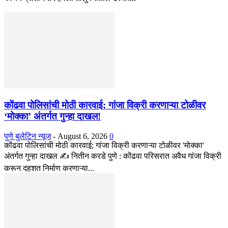
कोंढवा पोलिसांची मोठी कारवाई; गांजा विक्री करणाऱ्या टोळीवर
‘मोक्का’ अंतर्गत गुन्हा दाखल!
पुणे बुलेटिन न्यूज
-
August 6, 2026
0
कोंढवा पोलिसांची मोठी कारवाई; गांजा विक्री करणाऱ्या टोळीवर 'मोक्का'
अंतर्गत गुन्हा दाखल ✍️ नितीन करडे पुणे : कोंढवा परिसरात अवैध गांजा विक्री
करून दहशत निर्माण करणाऱ्या...