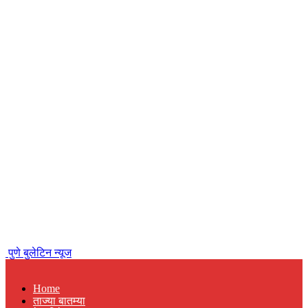
पुणे बुलेटिन न्यूज
Home
ताज्या बातम्या