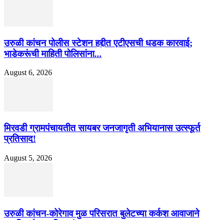
उरुळी कांचन पोलीस स्टेशन हद्दीत एटीएसची धडक कारवाई;
भाडेकरूंची माहिती पोलिसांना...
August 6, 2026
मिरवडी ग्रामपंचायतीत सायबर जनजागृती अभियानास उत्स्फूर्त
प्रतिसाद!
August 5, 2026
उरुळी कांचन-कोरेगाव मुळ परिसरात बुलेटच्या कर्कश आवाजाने