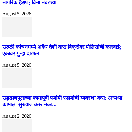
नागरिक हैराण; विना नंबरच्या...
August 5, 2026
उरुळी कांचनमध्ये अवैध देशी दारू विक्रीवर पोलिसांची कारवाई;
एकावर गुन्हा दाखल
August 5, 2026
उड्डाणपुलाच्या कामापूर्वी पर्यायी रस्त्यांची व्यवस्था करा; अन्यथा
कामाला सुरुवात करू नका...
August 2, 2026