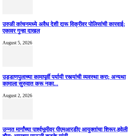
उरुळी कांचनमध्ये अवैध देशी दारू विक्रीवर पोलिसांची कारवाई;
एकावर गुन्हा दाखल
August 5, 2026
उड्डाणपुलाच्या कामापूर्वी पर्यायी रस्त्यांची व्यवस्था करा; अन्यथा
कामाला सुरुवात करू नका...
August 2, 2026
उन्नत मार्गांच्या पार्श्वभूमीवर पीएमआरडीए आयुक्तांचा शिरूर-हवेली