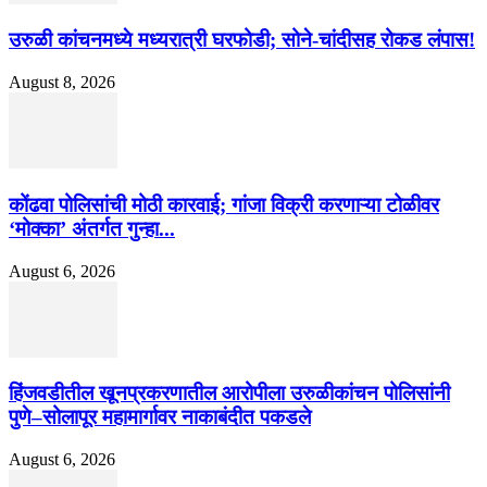
उरुळी कांचनमध्ये मध्यरात्री घरफोडी; सोने-चांदीसह रोकड लंपास!
August 8, 2026
कोंढवा पोलिसांची मोठी कारवाई; गांजा विक्री करणाऱ्या टोळीवर
‘मोक्का’ अंतर्गत गुन्हा...
August 6, 2026
हिंजवडीतील खूनप्रकरणातील आरोपीला उरुळीकांचन पोलिसांनी
पुणे–सोलापूर महामार्गावर नाकाबंदीत पकडले
August 6, 2026