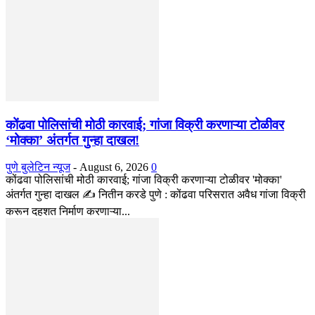
कोंढवा पोलिसांची मोठी कारवाई; गांजा विक्री करणाऱ्या टोळीवर
‘मोक्का’ अंतर्गत गुन्हा दाखल!
पुणे बुलेटिन न्यूज
-
August 6, 2026
0
कोंढवा पोलिसांची मोठी कारवाई; गांजा विक्री करणाऱ्या टोळीवर 'मोक्का'
अंतर्गत गुन्हा दाखल ✍️ नितीन करडे पुणे : कोंढवा परिसरात अवैध गांजा विक्री
करून दहशत निर्माण करणाऱ्या...