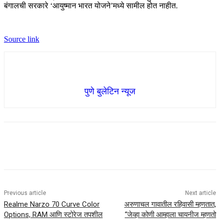
बंगालची सरकारे ‘आयुष्मान भारत योजने’मध्ये सामील होत नाहीत.
Source link
पुणे बुलेटिन न्यूज
Previous article
Next article
Realme Narzo 70 Curve Color
अरुणाचल गावातील रहिवासी म्हणतात,
Options, RAM आणि स्टोरेज तपशील
“जेव्हा कोणी आम्हाला चायनीज म्हणतो