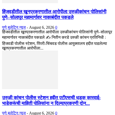
हिंजवडीतील खूनप्रकरणातील आरोपीला उरुळीकांचन पोलिसांनी
पुणे–सोलापूर महामार्गावर नाकाबंदीत पकडले
पुणे बुलेटिन न्यूज
-
August 6, 2026
0
हिंजवडीतील खूनप्रकरणातील आरोपीला उरुळीकांचन पोलिसांनी पुणे–सोलापूर
महामार्गावर नाकाबंदीत पकडले ✍️ नितीन करडे उरुळी कांचन प्रतिनिधी :
हिंजवडी पोलीस स्टेशन, पिंपरी-चिंचवड पोलीस आयुक्तालय हद्दीत घडलेल्या
खूनप्रकरणातील आरोपीला...
उरुळी कांचन पोलीस स्टेशन हद्दीत एटीएसची धडक कारवाई;
भाडेकरूंची माहिती पोलिसांना न दिल्याप्रकरणी दोन...
पुणे बुलेटिन न्यूज
-
August 6, 2026
0