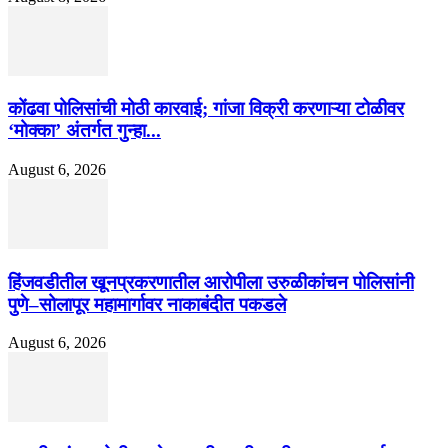
कोंढवा पोलिसांची मोठी कारवाई; गांजा विक्री करणाऱ्या टोळीवर
‘मोक्का’ अंतर्गत गुन्हा...
August 6, 2026
हिंजवडीतील खूनप्रकरणातील आरोपीला उरुळीकांचन पोलिसांनी
पुणे–सोलापूर महामार्गावर नाकाबंदीत पकडले
August 6, 2026