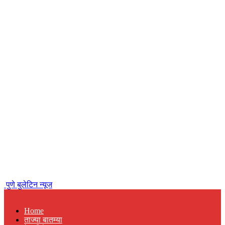
पुणे बुलेटिन न्यूज
Home
ताज्या बातम्या