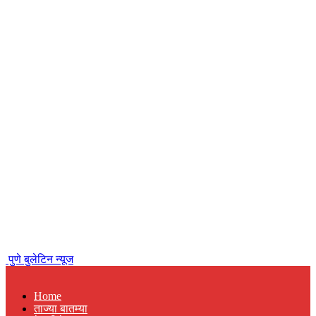
पुणे बुलेटिन न्यूज
Home
ताज्या बातम्या