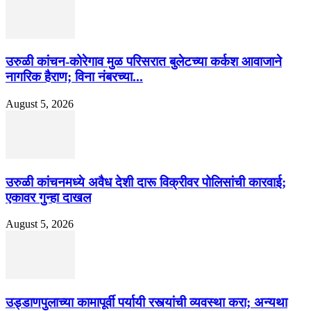
उरुळी कांचन-कोरेगाव मुळ परिसरात बुलेटच्या कर्कश आवाजाने
नागरिक हैराण; विना नंबरच्या...
August 5, 2026
उरुळी कांचनमध्ये अवैध देशी दारू विक्रीवर पोलिसांची कारवाई;
एकावर गुन्हा दाखल
August 5, 2026
उड्डाणपुलाच्या कामापूर्वी पर्यायी रस्त्यांची व्यवस्था करा; अन्यथा