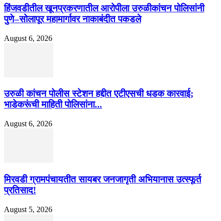
हिंजवडीतील खूनप्रकरणातील आरोपीला उरुळीकांचन पोलिसांनी
पुणे–सोलापूर महामार्गावर नाकाबंदीत पकडले
August 6, 2026
उरुळी कांचन पोलीस स्टेशन हद्दीत एटीएसची धडक कारवाई;
भाडेकरूंची माहिती पोलिसांना...
August 6, 2026
मिरवडी ग्रामपंचायतीत सायबर जनजागृती अभियानास उत्स्फूर्त
प्रतिसाद!
August 5, 2026