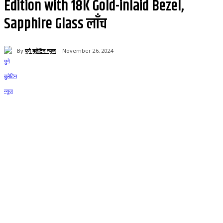
Edition with 18K Gold-inlaid Bezel,
Sapphire Glass लाँच
By
पुणे बुलेटिन न्यूज
November 26, 2024