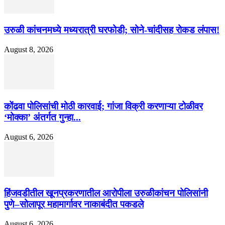
उरुळी कांचनमध्ये मध्यरात्री घरफोडी; सोने-चांदीसह रोकड लंपास!
August 8, 2026
कोंढवा पोलिसांची मोठी कारवाई; गांजा विक्री करणाऱ्या टोळीवर
‘मोक्का’ अंतर्गत गुन्हा...
August 6, 2026
हिंजवडीतील खूनप्रकरणातील आरोपीला उरुळीकांचन पोलिसांनी
पुणे–सोलापूर महामार्गावर नाकाबंदीत पकडले
August 6, 2026