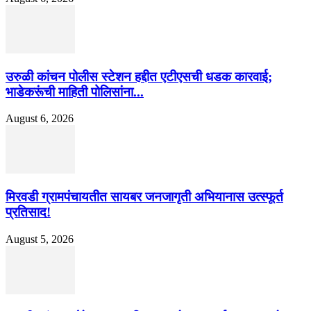
उरुळी कांचन पोलीस स्टेशन हद्दीत एटीएसची धडक कारवाई;
भाडेकरूंची माहिती पोलिसांना...
August 6, 2026
मिरवडी ग्रामपंचायतीत सायबर जनजागृती अभियानास उत्स्फूर्त
प्रतिसाद!
August 5, 2026