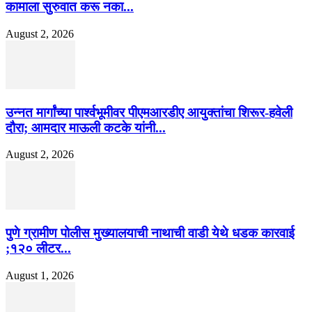
कामाला सुरुवात करू नका...
August 2, 2026
उन्नत मार्गांच्या पार्श्वभूमीवर पीएमआरडीए आयुक्तांचा शिरूर-हवेली
दौरा; आमदार माऊली कटके यांनी...
August 2, 2026
पुणे ग्रामीण पोलीस मुख्यालयाची नाथाची वाडी येथे धडक कारवाई
;१२० लीटर...
August 1, 2026