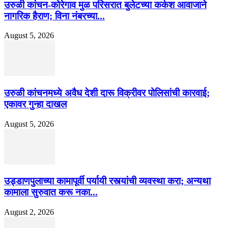
उरुळी कांचन-कोरेगाव मुळ परिसरात बुलेटच्या कर्कश आवाजाने
नागरिक हैराण; विना नंबरच्या...
August 5, 2026
उरुळी कांचनमध्ये अवैध देशी दारू विक्रीवर पोलिसांची कारवाई;
एकावर गुन्हा दाखल
August 5, 2026
उड्डाणपुलाच्या कामापूर्वी पर्यायी रस्त्यांची व्यवस्था करा; अन्यथा
कामाला सुरुवात करू नका...
August 2, 2026