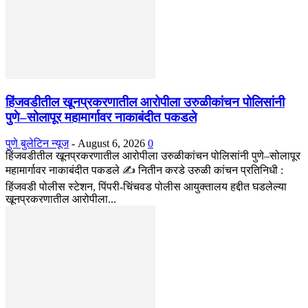
हिंजवडीतील खूनप्रकरणातील आरोपीला उरुळीकांचन पोलिसांनी
पुणे–सोलापूर महामार्गावर नाकाबंदीत पकडले
पुणे बुलेटिन न्यूज
-
August 6, 2026
0
हिंजवडीतील खूनप्रकरणातील आरोपीला उरुळीकांचन पोलिसांनी पुणे–सोलापूर
महामार्गावर नाकाबंदीत पकडले ✍️ नितीन करडे उरुळी कांचन प्रतिनिधी :
हिंजवडी पोलीस स्टेशन, पिंपरी-चिंचवड पोलीस आयुक्तालय हद्दीत घडलेल्या
खूनप्रकरणातील आरोपीला...