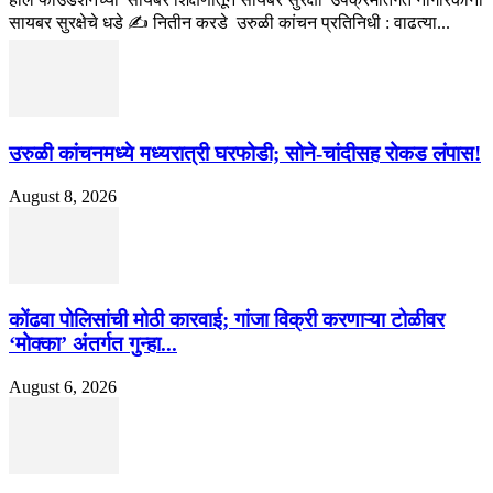
सायबर सुरक्षेचे धडे ✍️ नितीन करडे उरुळी कांचन प्रतिनिधी : वाढत्या...
उरुळी कांचनमध्ये मध्यरात्री घरफोडी; सोने-चांदीसह रोकड लंपास!
August 8, 2026
कोंढवा पोलिसांची मोठी कारवाई; गांजा विक्री करणाऱ्या टोळीवर
‘मोक्का’ अंतर्गत गुन्हा...
August 6, 2026