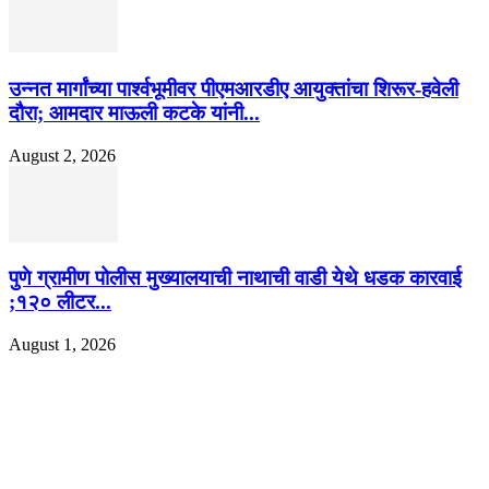
उन्नत मार्गांच्या पार्श्वभूमीवर पीएमआरडीए आयुक्तांचा शिरूर-हवेली
दौरा; आमदार माऊली कटके यांनी...
August 2, 2026
पुणे ग्रामीण पोलीस मुख्यालयाची नाथाची वाडी येथे धडक कारवाई
;१२० लीटर...
August 1, 2026
EDITOR PICKS