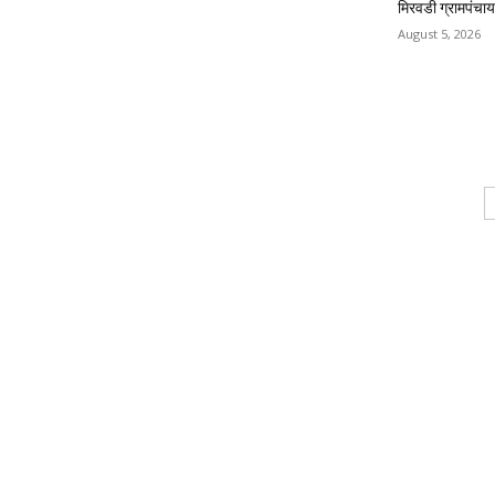
मिरवडी ग्रामपंचा
August 5, 2026