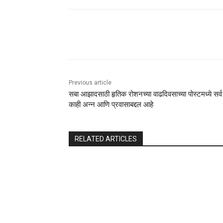
Share
Previous article
सबा आझादसाठी हृतिक रोशनच्या वाढदिवसाच्या पोस्टमध्ये सर्व
काही अन्न आणि प्रवासाबद्दल आहे
RELATED ARTICLES