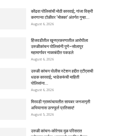
कोंढवा पोलिसांची मोठी कारवाई; गांजा विक्री
करणाऱ्या टोळीवर ‘मोक्का’ अंतर्गत गुन्हा...
August 6, 2026
हिंजवडीतील खूनप्रकरणातील आरोपीला
उरुळीकांचन पोलिसांनी पुणे–सोलापूर
महामार्गावर नाकाबंदीत पकडले
August 6, 2026
उरुळी कांचन पोलीस स्टेशन हद्दीत एटीएसची
धडक कारवाई; भाडेकरूंची माहिती
पोलिसांना...
August 6, 2026
मिरवडी ग्रामपंचायतीत सायबर जनजागृती
अभियानास उत्स्फूर्त प्रतिसाद!
August 5, 2026
उरुळी कांचन-कोरेगाव मुळ परिसरात