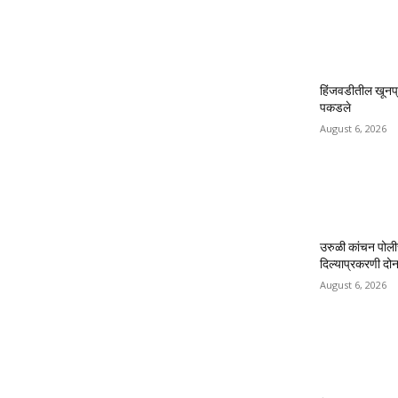
हिंजवडीतील खूनप्
पकडले
August 6, 2026
उरुळी कांचन पोली
दिल्याप्रकरणी दोन 
August 6, 2026