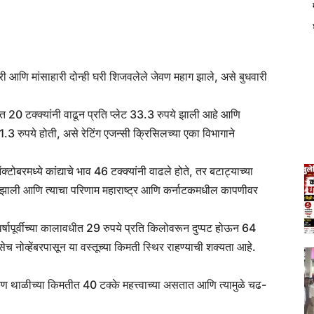
न्यूज
ारी आणि मांसाहारी दोन्ही घरी शिजवलेले जेवण महाग झाले, असे बुधवारी
नेत 20 टक्क्यांनी वाढून प्रति प्लेट 33.3 रुपये झाली आहे आणि
 31.3 रुपये होती, असे रेटिंग एजन्सी क्रिसिलच्या एका विभागाने
बरमध्ये कांद्याचे भाव 46 टक्क्यांनी वाढले होते, तर बटाट्याच्या
मी झाली आणि त्याचा परिणाम महाराष्ट्र आणि कर्नाटकमधील कापणीवर
र्षापूर्वीच्या कालावधीत 29 रुपये प्रति किलोवरून दुप्पट होऊन 64
 नोव्हेंबरपासून या वस्तूच्या किमती स्थिर राहण्याची शक्यता आहे.
ण थाळीच्या किमतीत 40 टक्के महत्त्वाच्या असतात आणि त्यामुळे चढ-