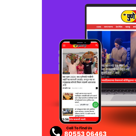
MOST POPULAR