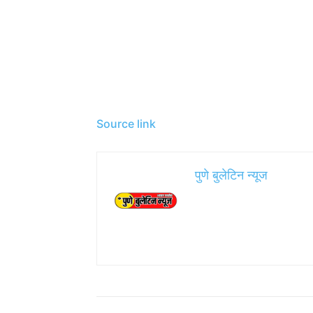
Source link
पुणे बुलेटिन न्यूज