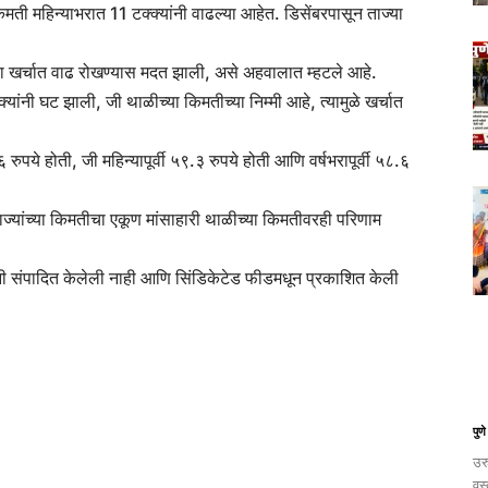
ती महिन्याभरात 11 टक्क्यांनी वाढल्या आहेत. डिसेंबरपासून ताज्या
ाच्या खर्चात वाढ रोखण्यास मदत झाली, असे अहवालात म्हटले आहे.
यांनी घट झाली, जी थाळीच्या किमतीच्या निम्मी आहे, त्यामुळे खर्चात
ुपये होती, जी महिन्यापूर्वी ५९.३ रुपये होती आणि वर्षभरापूर्वी ५८.६
ज्यांच्या किमतीचा एकूण मांसाहारी थाळीच्या किमतीवरही परिणाम
ी संपादित केलेली नाही आणि सिंडिकेटेड फीडमधून प्रकाशित केली
पुणे
उर
वस