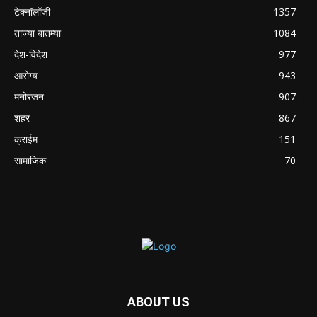
टेक्नॉलॉजी
1357
ताज्या बातम्या
1084
देश-विदेश
977
आरोग्य
943
मनोरंजन
907
शहर
867
क्राईम
151
सामाजिक
70
ABOUT US