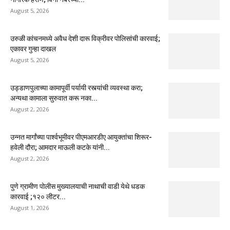
August 5, 2026
उरुळी कांचनमध्ये अवैध देशी दारू विक्रीवर पोलिसांची कारवाई;
एकावर गुन्हा दाखल
August 5, 2026
उड्डाणपुलाच्या कामापूर्वी पर्यायी रस्त्यांची व्यवस्था करा;
अन्यथा कामाला सुरुवात करू नका...
August 2, 2026
उन्नत मार्गांच्या पार्श्वभूमीवर पीएमआरडीए आयुक्तांचा शिरूर-
हवेली दौरा; आमदार माऊली कटके यांनी...
August 2, 2026
पुणे ग्रामीण पोलीस मुख्यालयाची नाथाची वाडी येथे धडक
कारवाई ;१२० लीटर...
August 1, 2026