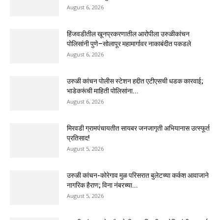
August 6, 2026
हिंजवडीतील खूनप्रकरणातील आरोपीला उरुळीकांचन
पोलिसांनी पुणे–सोलापूर महामार्गावर नाकाबंदीत पकडले
August 6, 2026
उरुळी कांचन पोलीस स्टेशन हद्दीत एटीएसची धडक कारवाई;
भाडेकरूंची माहिती पोलिसांना...
August 6, 2026
मिरवडी ग्रामपंचायतीत सायबर जनजागृती अभियानास उत्स्फूर्त
प्रतिसाद!
August 5, 2026
उरुळी कांचन-कोरेगाव मुळ परिसरात बुलेटच्या कर्कश आवाजाने
नागरिक हैराण; विना नंबरच्या...
August 5, 2026