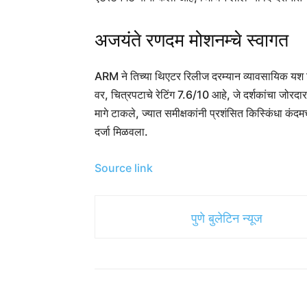
अजयंते रणदम मोशनम्चे स्वागत
ARM ने तिच्या थिएटर रिलीज दरम्यान व्यावसायिक य
वर, चित्रपटाचे रेटिंग 7.6/10 आहे, जे दर्शकांचा जोरद
मागे टाकले, ज्यात समीक्षकांनी प्रशंसित किस्किंधा कं
दर्जा मिळवला.
Source link
पुणे बुलेटिन न्यूज
Share