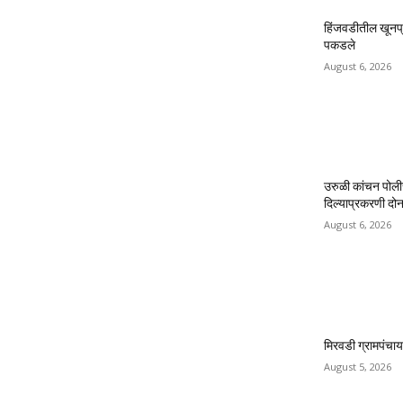
हिंजवडीतील खूनप्
पकडले
August 6, 2026
उरुळी कांचन पोली
दिल्याप्रकरणी दोन 
August 6, 2026
मिरवडी ग्रामपंचा
August 5, 2026