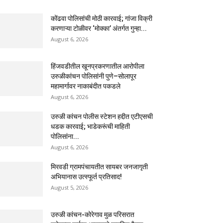
कोंढवा पोलिसांची मोठी कारवाई; गांजा विक्री
करणाऱ्या टोळीवर ‘मोक्का’ अंतर्गत गुन्हा...
August 6, 2026
हिंजवडीतील खूनप्रकरणातील आरोपीला
उरुळीकांचन पोलिसांनी पुणे–सोलापूर
महामार्गावर नाकाबंदीत पकडले
August 6, 2026
उरुळी कांचन पोलीस स्टेशन हद्दीत एटीएसची
धडक कारवाई; भाडेकरूंची माहिती
पोलिसांना...
August 6, 2026
मिरवडी ग्रामपंचायतीत सायबर जनजागृती
अभियानास उत्स्फूर्त प्रतिसाद!
August 5, 2026
उरुळी कांचन-कोरेगाव मुळ परिसरात