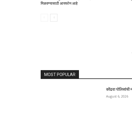
मिळवण्यासाठी आयफोन आहे
MOST POPULAR
कोंढवा पोलिसांची म
August 6, 2026