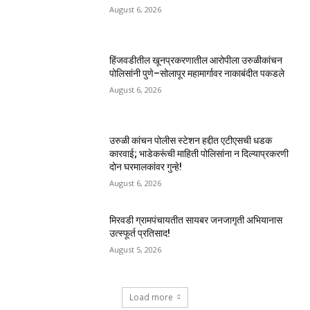
August 6, 2026
हिंजवडीतील खूनप्रकरणातील आरोपीला उरुळीकांचन
पोलिसांनी पुणे–सोलापूर महामार्गावर नाकाबंदीत पकडले
August 6, 2026
उरुळी कांचन पोलीस स्टेशन हद्दीत एटीएसची धडक
कारवाई; भाडेकरूंची माहिती पोलिसांना न दिल्याप्रकरणी
दोन घरमालकांवर गुन्हे!
August 6, 2026
मिरवडी ग्रामपंचायतीत सायबर जनजागृती अभियानास
उत्स्फूर्त प्रतिसाद!
August 5, 2026
Load more