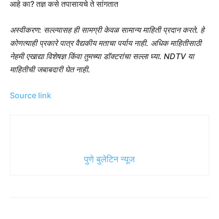
आहे का? तज्ञ कसे तपासायचे ते सांगतात
अस्वीकरण: सल्ल्यासह ही सामग्री केवळ सामान्य माहिती प्रदान करते. हे
कोणत्याही प्रकारे पात्र वैद्यकीय मताचा पर्याय नाही. अधिक माहितीसाठी
नेहमी एखाद्या विशेषज्ञ किंवा तुमच्या डॉक्टरांचा सल्ला घ्या. NDTV या
माहितीची जबाबदारी घेत नाही.
Source link
पुणे बुलेटिन न्यूज