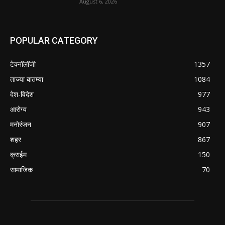
August 6, 2026
POPULAR CATEGORY
टेक्नॉलॉजी
1357
ताज्या बातम्या
1084
देश-विदेश
977
आरोग्य
943
मनोरंजन
907
शहर
867
क्राईम
150
सामाजिक
70