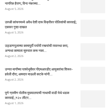
नागरिक हैराण; विना नंबरच्या...
August 5, 2026
उरुळी कांचनमध्ये अवैध देशी दारू विक्रीवर पोलिसांची कारवाई;
एकावर गुन्हा दाखल
August 5, 2026
उड्डाणपुलाच्या कामापूर्वी पर्यायी रस्त्यांची व्यवस्था करा;
अन्यथा कामाला सुरुवात करू नका...
August 2, 2026
उन्नत मार्गांच्या पार्श्वभूमीवर पीएमआरडीए आयुक्तांचा शिरूर-
हवेली दौरा; आमदार माऊली कटके यांनी...
August 2, 2026
पुणे ग्रामीण पोलीस मुख्यालयाची नाथाची वाडी येथे धडक
कारवाई ;१२० लीटर...
August 1, 2026