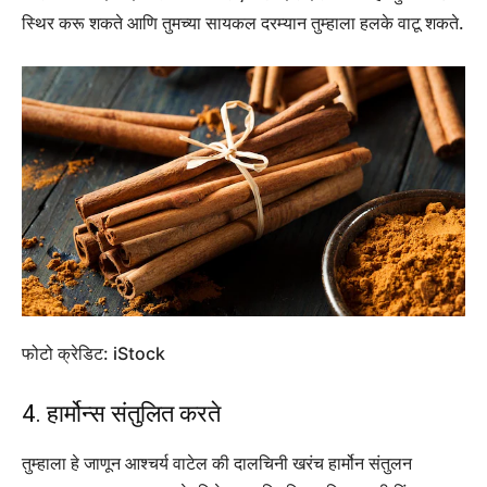
स्थिर करू शकते आणि तुमच्या सायकल दरम्यान तुम्हाला हलके वाटू शकते.
फोटो क्रेडिट: iStock
4. हार्मोन्स संतुलित करते
तुम्हाला हे जाणून आश्चर्य वाटेल की दालचिनी खरंच हार्मोन संतुलन