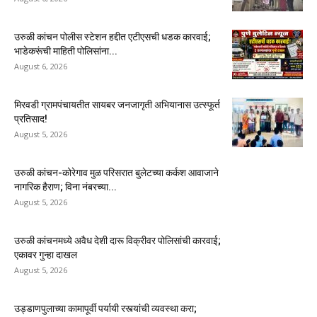
उरुळी कांचन पोलीस स्टेशन हद्दीत एटीएसची धडक कारवाई;
भाडेकरूंची माहिती पोलिसांना...
August 6, 2026
मिरवडी ग्रामपंचायतीत सायबर जनजागृती अभियानास उत्स्फूर्त
प्रतिसाद!
August 5, 2026
उरुळी कांचन-कोरेगाव मुळ परिसरात बुलेटच्या कर्कश आवाजाने
नागरिक हैराण; विना नंबरच्या...
August 5, 2026
उरुळी कांचनमध्ये अवैध देशी दारू विक्रीवर पोलिसांची कारवाई;
एकावर गुन्हा दाखल
August 5, 2026
उड्डाणपुलाच्या कामापूर्वी पर्यायी रस्त्यांची व्यवस्था करा;