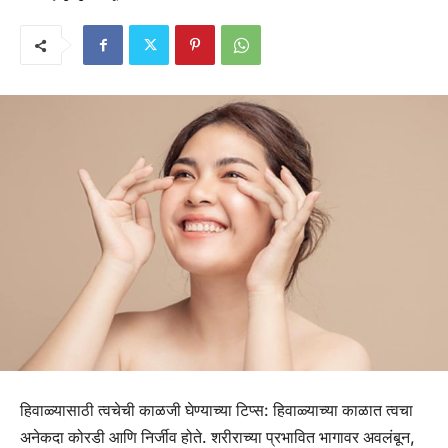
हिवाळ्यासाठी त्वचेची काळजी घेण्याच्या टिप्स: हिवाळ्याच्या काळात त्वचा
अनेकदा कोरडी आणि निर्जीव होते. शरीराच्या प्रभावित भागावर अवलंबून,