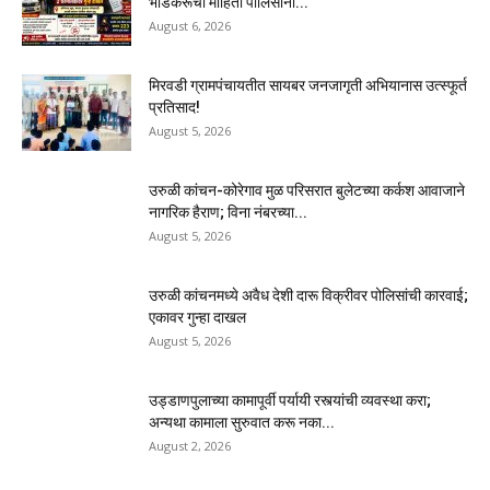
भाडेकरूंची माहिती पोलिसांना...
August 6, 2026
मिरवडी ग्रामपंचायतीत सायबर जनजागृती अभियानास उत्स्फूर्त
प्रतिसाद!
August 5, 2026
उरुळी कांचन-कोरेगाव मुळ परिसरात बुलेटच्या कर्कश आवाजाने
नागरिक हैराण; विना नंबरच्या...
August 5, 2026
उरुळी कांचनमध्ये अवैध देशी दारू विक्रीवर पोलिसांची कारवाई;
एकावर गुन्हा दाखल
August 5, 2026
उड्डाणपुलाच्या कामापूर्वी पर्यायी रस्त्यांची व्यवस्था करा;
अन्यथा कामाला सुरुवात करू नका...
August 2, 2026