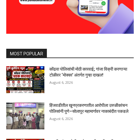
MOST POPULAR
कोंढवा पोलिसांची मोठी कारवाई; गांजा विक्री करणाऱ्या
टोळीवर ‘मोक्का’ अंतर्गत गुन्हा दाखल!
August 6, 2026
हिंजवडीतील खूनप्रकरणातील आरोपीला उरुळीकांचन
पोलिसांनी पुणे–सोलापूर महामार्गावर नाकाबंदीत पकडले
August 6, 2026