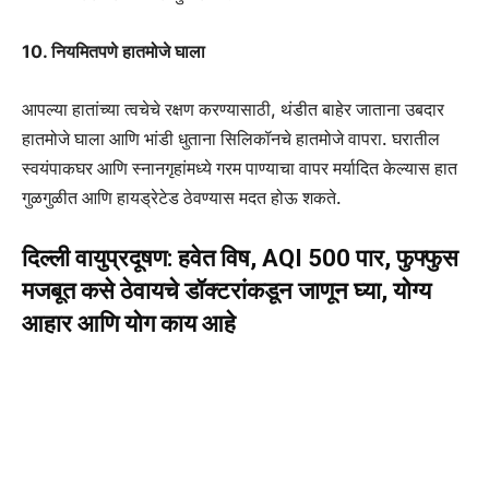
10. नियमितपणे हातमोजे घाला
आपल्या हातांच्या त्वचेचे रक्षण करण्यासाठी, थंडीत बाहेर जाताना उबदार
हातमोजे घाला आणि भांडी धुताना सिलिकॉनचे हातमोजे वापरा. घरातील
स्वयंपाकघर आणि स्नानगृहांमध्ये गरम पाण्याचा वापर मर्यादित केल्यास हात
गुळगुळीत आणि हायड्रेटेड ठेवण्यास मदत होऊ शकते.
दिल्ली वायुप्रदूषण: हवेत विष, AQI 500 पार, फुफ्फुस
मजबूत कसे ठेवायचे डॉक्टरांकडून जाणून घ्या, योग्य
आहार आणि योग काय आहे