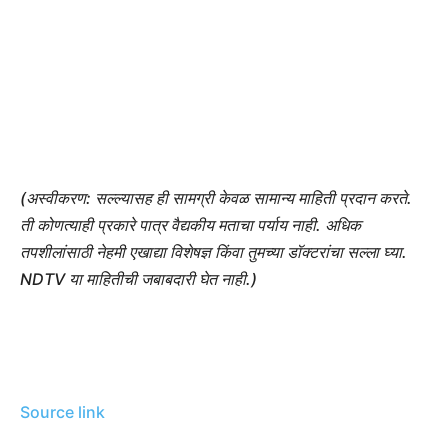
(अस्वीकरण: सल्ल्यासह ही सामग्री केवळ सामान्य माहिती प्रदान करते.
ती कोणत्याही प्रकारे पात्र वैद्यकीय मताचा पर्याय नाही. अधिक
तपशीलांसाठी नेहमी एखाद्या विशेषज्ञ किंवा तुमच्या डॉक्टरांचा सल्ला घ्या.
NDTV या माहितीची जबाबदारी घेत नाही.)
Source link