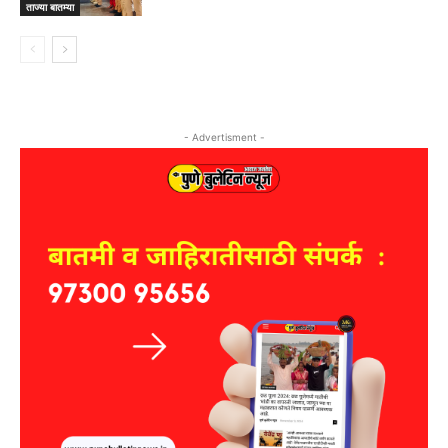
ताज्या बातम्या
- Advertisment -