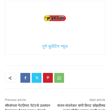
पुणे बुलेटिन न्यूज
Previous article
Next article
सॅमसंगला नेटलिस्ट पेटंटचे उल्लंघन
संजय मांजरेकर यांनी विराट कोहलीच्या