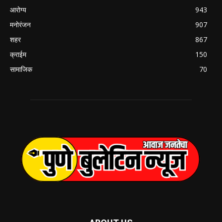
आरोग्य
943
मनोरंजन
907
शहर
867
क्राईम
150
सामाजिक
70