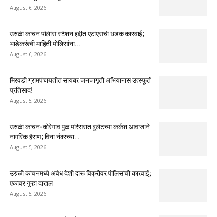
August 6, 2026
उरुळी कांचन पोलीस स्टेशन हद्दीत एटीएसची धडक कारवाई;
भाडेकरूंची माहिती पोलिसांना...
August 6, 2026
मिरवडी ग्रामपंचायतीत सायबर जनजागृती अभियानास उत्स्फूर्त
प्रतिसाद!
August 5, 2026
उरुळी कांचन-कोरेगाव मुळ परिसरात बुलेटच्या कर्कश आवाजाने
नागरिक हैराण; विना नंबरच्या...
August 5, 2026
उरुळी कांचनमध्ये अवैध देशी दारू विक्रीवर पोलिसांची कारवाई;
एकावर गुन्हा दाखल
August 5, 2026