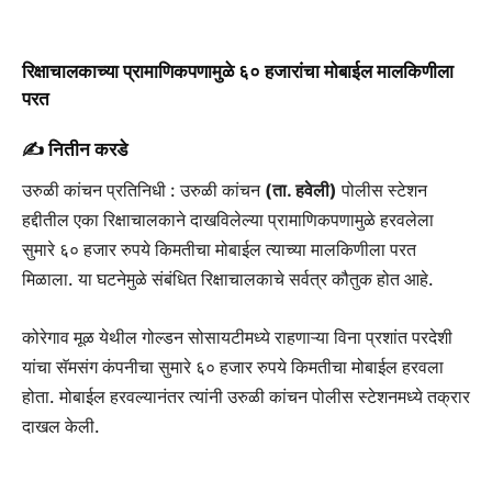
रिक्षाचालकाच्या प्रामाणिकपणामुळे ६० हजारांचा मोबाईल मालकिणीला
परत
✍️ नितीन करडे
उरुळी कांचन प्रतिनिधी : उरुळी कांचन
(ता. हवेली)
पोलीस स्टेशन
हद्दीतील एका रिक्षाचालकाने दाखविलेल्या प्रामाणिकपणामुळे हरवलेला
सुमारे ६० हजार रुपये किमतीचा मोबाईल त्याच्या मालकिणीला परत
मिळाला. या घटनेमुळे संबंधित रिक्षाचालकाचे सर्वत्र कौतुक होत आहे.
कोरेगाव मूळ येथील गोल्डन सोसायटीमध्ये राहणाऱ्या विना प्रशांत परदेशी
यांचा सॅमसंग कंपनीचा सुमारे ६० हजार रुपये किमतीचा मोबाईल हरवला
होता. मोबाईल हरवल्यानंतर त्यांनी उरुळी कांचन पोलीस स्टेशनमध्ये तक्रार
दाखल केली.