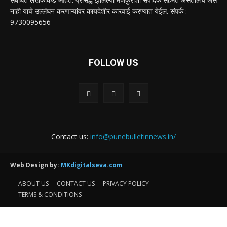
नाही याचे उल्लंघन करणाऱ्यांवर कायदेशीर कारवाई करण्यात येईल. संपर्क :-
9730095656
FOLLOW US
Contact us:
info@punebulletinnews.in/
Web Design by:
MKdigitalseva.com
ABOUT US
CONTACT US
PRIVACY POLICY
TERMS & CONDITIONS