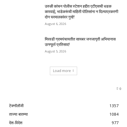
उरुळी कांचन पोलीस स्टेशन हद्दीत एटीएसची धडक
कारवाई; भाडेकरूंची माहिती पोलिसांना न दिल्याप्रकरणी
दोन घरमालकांवर गुन्हे!
August 6, 2026
मिरवडी ग्रामपंचायतीत सायबर जनजागृती अभियानास
उत्स्फूर्त प्रतिसाद!
August 5, 2026
Load more
0
टेक्नॉलॉजी
1357
ताज्या बातम्या
1084
देश-विदेश
977