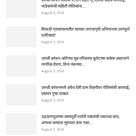
भाडेकरूंची माहिती पोलिसांना...
August 6, 2026
मिरवडी ग्रामपंचायतीत सायबर जनजागृती अभियानास उत्स्फूर्त
प्रतिसाद!
August 5, 2026
उरुळी कांचन-कोरेगाव मुळ परिसरात बुलेटच्या कर्कश आवाजाने
नागरिक हैराण; विना नंबरच्या...
August 5, 2026
उरुळी कांचनमध्ये अवैध देशी दारू विक्रीवर पोलिसांची कारवाई;
एकावर गुन्हा दाखल
August 5, 2026
उड्डाणपुलाच्या कामापूर्वी पर्यायी रस्त्यांची व्यवस्था करा;
अन्यथा कामाला सुरुवात करू नका...
August 2, 2026