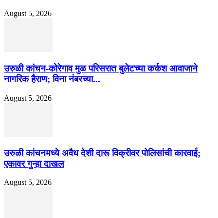
August 5, 2026
उरुळी कांचन-कोरेगाव मुळ परिसरात बुलेटच्या कर्कश आवाजाने
नागरिक हैराण; विना नंबरच्या...
August 5, 2026
उरुळी कांचनमध्ये अवैध देशी दारू विक्रीवर पोलिसांची कारवाई;
एकावर गुन्हा दाखल
August 5, 2026