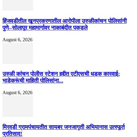
हिंजवडीतील खूनप्रकरणातील आरोपीला उरुळीकांचन पोलिसांनी
पुणे–सोलापूर महामार्गावर नाकाबंदीत पकडले
August 6, 2026
उरुळी कांचन पोलीस स्टेशन हद्दीत एटीएसची धडक कारवाई;
भाडेकरूंची माहिती पोलिसांना...
August 6, 2026
मिरवडी ग्रामपंचायतीत सायबर जनजागृती अभियानास उत्स्फूर्त
प्रतिसाद!