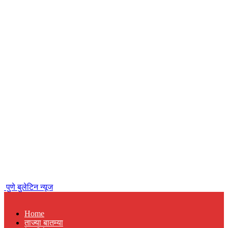
पुणे बुलेटिन न्यूज
Home
ताज्या बातम्या