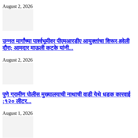
August 2, 2026
उन्नत मार्गांच्या पार्श्वभूमीवर पीएमआरडीए आयुक्तांचा शिरूर-हवेली
दौरा; आमदार माऊली कटके यांनी...
August 2, 2026
पुणे ग्रामीण पोलीस मुख्यालयाची नाथाची वाडी येथे धडक कारवाई
;१२० लीटर...
August 1, 2026