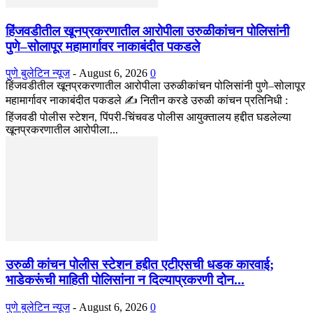
हिंजवडीतील खूनप्रकरणातील आरोपीला उरुळीकांचन पोलिसांनी
पुणे–सोलापूर महामार्गावर नाकाबंदीत पकडले
पुणे बुलेटिन न्यूज
-
August 6, 2026
0
हिंजवडीतील खूनप्रकरणातील आरोपीला उरुळीकांचन पोलिसांनी पुणे–सोलापूर
महामार्गावर नाकाबंदीत पकडले ✍️ नितीन करडे उरुळी कांचन प्रतिनिधी :
हिंजवडी पोलीस स्टेशन, पिंपरी-चिंचवड पोलीस आयुक्तालय हद्दीत घडलेल्या
खूनप्रकरणातील आरोपीला...
उरुळी कांचन पोलीस स्टेशन हद्दीत एटीएसची धडक कारवाई;
भाडेकरूंची माहिती पोलिसांना न दिल्याप्रकरणी दोन...
पुणे बुलेटिन न्यूज
-
August 6, 2026
0