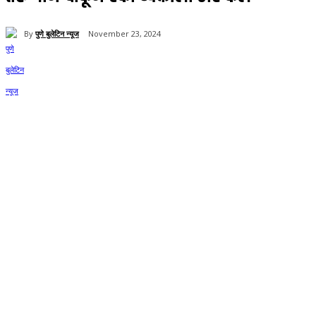
By
पुणे बुलेटिन न्यूज
November 23, 2024