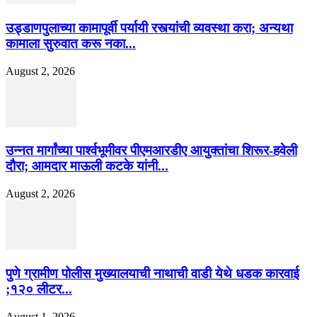
उड्डाणपुलाच्या कामापूर्वी पर्यायी रस्त्यांची व्यवस्था करा; अन्यथा
कामाला सुरुवात करू नका...
August 2, 2026
उन्नत मार्गांच्या पार्श्वभूमीवर पीएमआरडीए आयुक्तांचा शिरूर-हवेली
दौरा; आमदार माऊली कटके यांनी...
August 2, 2026
पुणे ग्रामीण पोलीस मुख्यालयाची नाथाची वाडी येथे धडक कारवाई
;१२० लीटर...
August 1, 2026