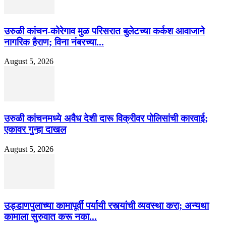
उरुळी कांचन-कोरेगाव मुळ परिसरात बुलेटच्या कर्कश आवाजाने
नागरिक हैराण; विना नंबरच्या...
August 5, 2026
उरुळी कांचनमध्ये अवैध देशी दारू विक्रीवर पोलिसांची कारवाई;
एकावर गुन्हा दाखल
August 5, 2026
उड्डाणपुलाच्या कामापूर्वी पर्यायी रस्त्यांची व्यवस्था करा; अन्यथा
कामाला सुरुवात करू नका...