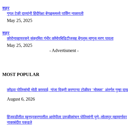
शहर
गूगल टेकी दाव्यांनी हिंदीपेक्षा बेंगळुरूमध्ये पार्किंग नाकारली
May 25, 2025
शहर
कोरोनाव्हायरसने संक्रमित गंभीर कॉमोरबिडिटीजसह बेंगलुरू माणूस मरण पावला
May 25, 2025
- Advertisment -
MOST POPULAR
कोंढवा पोलिसांची मोठी कारवाई; गांजा विक्री करणाऱ्या टोळीवर ‘मोक्का’ अंतर्गत गुन्हा द
August 6, 2026
हिंजवडीतील खूनप्रकरणातील आरोपीला उरुळीकांचन पोलिसांनी पुणे–सोलापूर महामार्गावर
नाकाबंदीत पकडले