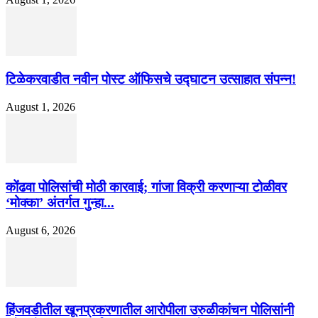
टिळेकरवाडीत नवीन पोस्ट ऑफिसचे उद्घाटन उत्साहात संपन्न!
August 1, 2026
कोंढवा पोलिसांची मोठी कारवाई; गांजा विक्री करणाऱ्या टोळीवर
‘मोक्का’ अंतर्गत गुन्हा...
August 6, 2026
हिंजवडीतील खूनप्रकरणातील आरोपीला उरुळीकांचन पोलिसांनी