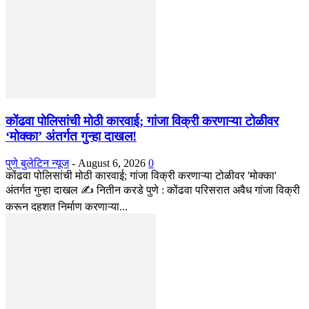
कोंढवा पोलिसांची मोठी कारवाई; गांजा विक्री करणाऱ्या टोळीवर
‘मोक्का’ अंतर्गत गुन्हा दाखल!
पुणे बुलेटिन न्यूज
-
August 6, 2026
0
कोंढवा पोलिसांची मोठी कारवाई; गांजा विक्री करणाऱ्या टोळीवर 'मोक्का'
अंतर्गत गुन्हा दाखल ✍️ नितीन करडे पुणे : कोंढवा परिसरात अवैध गांजा विक्री
करून दहशत निर्माण करणाऱ्या...