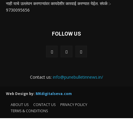
नाही याचे उल्लंघन करणाऱ्यांवर कायदेशीर कारवाई करण्यात येईल. संपर्क :-
9730095656
FOLLOW US
Contact us:
info@punebulletinnews.in/
Web Design by:
MKdigitalseva.com
ABOUT US
CONTACT US
PRIVACY POLICY
TERMS & CONDITIONS