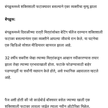
बंगळुरूमध्ये शक्तिशाली फटाक्यावर बसल्याने एका व्यक्तीचा मृत्यू झाला
बेंगळुरू:
बंगळुरूमध्ये दिवाळीच्या रात्री मित्रांसोबत बेटिंग चॅलेंज दरम्यान शक्तिशाली
फटाका बसल्यानंतर एका व्यक्तीने आपल्या जीवाचे रान केले. या घटनेचा
एक व्हिडिओ सोशल मीडियावर व्हायरल झाला आहे.
32 वर्षीय सबरीश जेव्हा त्याच्या मित्रांकडून आव्हान स्वीकारण्यास तयार
झाला तेव्हा त्याच्या प्रभावाखाली होता. फटाके फोडण्यासाठी बाहेर
पडण्यापूर्वी या सर्वांनी मद्यपान केले होते, असे स्थानिक अहवालात म्हटले
आहे.
पैज अशी होती की जो कार्डबोर्ड बॉक्सवर बसेल ज्याच्या खाली एक
शक्तिशाली फटाका लावला जाईल त्याला नवीन ऑटोरिक्षा मिळेल.