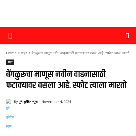
पुणे
Home
शहर
बेंगळुरूचा माणूस नवीन वाहनासाठी फटाक्यावर बसला आहे. स्फोट त्याला मारतो
बुलेटिन
शहर
बेंगळुरूचा माणूस नवीन वाहनासाठी
फटाक्यावर बसला आहे. स्फोट त्याला मारतो
न्यूज
By
पुणे बुलेटिन न्यूज
November 4, 2024