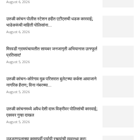
August 6, 2026
उरुळी कांचन पोलीस स्टेशन हद्दीत एटीएसची धडक कारवाई;
भाडेकरूंची माहिती पोलिसांना...
August 6, 2026
मिरवडी ग्रामपंचायतीत सायबर जनजागृती अभियानास उत्स्फूर्त
प्रतिसाद!
August 5, 2026
उरुळी कांचन-कोरेगाव मुळ परिसरात बुलेटच्या कर्कश आवाजाने
नागरिक हैराण; विना नंबरच्या...
August 5, 2026
उरुळी कांचनमध्ये अवैध देशी दारू विक्रीवर पोलिसांची कारवाई;
एकावर गुन्हा दाखल
August 5, 2026
उड्डाणपुलाच्या कामापूर्वी पर्यायी रस्त्यांची व्यवस्था करा;