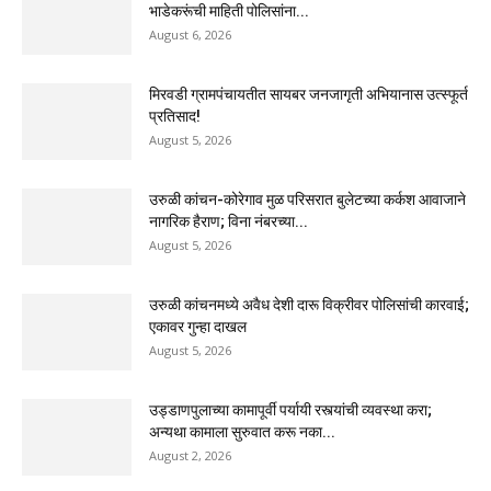
भाडेकरूंची माहिती पोलिसांना...
August 6, 2026
मिरवडी ग्रामपंचायतीत सायबर जनजागृती अभियानास उत्स्फूर्त
प्रतिसाद!
August 5, 2026
उरुळी कांचन-कोरेगाव मुळ परिसरात बुलेटच्या कर्कश आवाजाने
नागरिक हैराण; विना नंबरच्या...
August 5, 2026
उरुळी कांचनमध्ये अवैध देशी दारू विक्रीवर पोलिसांची कारवाई;
एकावर गुन्हा दाखल
August 5, 2026
उड्डाणपुलाच्या कामापूर्वी पर्यायी रस्त्यांची व्यवस्था करा;
अन्यथा कामाला सुरुवात करू नका...
August 2, 2026