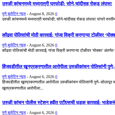
उरुळी कांचनमध्ये मध्यरात्री घरफोडी; सोने-चांदीसह रोकड लंपास!
पुणे बुलेटिन न्यूज
-
August 8, 2026
0
उरुळी कांचनमध्ये मध्यरात्री घरफोडी; सोने-चांदीसह रोकड लंपास! पांगारे वस्त
कोंढवा पोलिसांची मोठी कारवाई; गांजा विक्री करणाऱ्या टोळीवर ‘मोक्क
पुणे बुलेटिन न्यूज
-
August 6, 2026
0
कोंढवा पोलिसांची मोठी कारवाई; गांजा विक्री करणाऱ्या टोळीवर 'मोक्का' अंतर्ग
हिंजवडीतील खूनप्रकरणातील आरोपीला उरुळीकांचन पोलिसांनी पुणे–स
पुणे बुलेटिन न्यूज
-
August 6, 2026
0
हिंजवडीतील खूनप्रकरणातील आरोपीला उरुळीकांचन पोलिसांनी पुणे–सोलापूर महा
खूनप्रकरणातील आरोपीला...
उरुळी कांचन पोलीस स्टेशन हद्दीत एटीएसची धडक कारवाई; भाडेकरूंच
पुणे बुलेटिन न्यूज
-
August 6, 2026
0