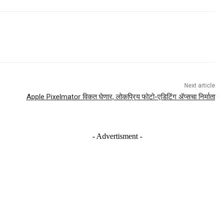
Next article
Apple Pixelmator विकत घेणार, लोकप्रिय फोटो-एडिटिंग ॲप्सचा निर्माता
- Advertisment -