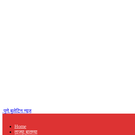
पुणे बुलेटिन न्यूज
Home
ताज्या बातम्या