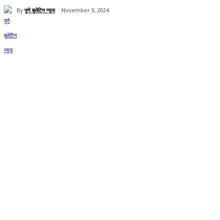
By
पुणे बुलेटिन न्यूज
November 3, 2024
Share