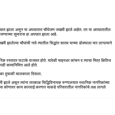
समोर अपघात झाला असुन या अपघातात चौघेजण जखमी झाले आहेत. तर या अपघातातील
जण्याच्या सुमारास हा अपघात झाला आहे.
झालेल्या चौघांची नावे त्यातील सिद्धांत सातव याच्या डोक्याला मार लागल्याने
रिक रस्तावर फटाके वाजवत होते. यावेळी चक्रधर कांचन व त्याचा मित्र क्षितिज
ाही कामानिमित्त आले होते.
फटाका दुचाकी चालकाला दिसला.
झाले असून त्यांना तात्काळ सिद्धिविनायक रुग्णालयात स्थानिक नागरिकांच्या
ोलीस कोणावर काय कारवाई करणार याकडे परिसरातील नागरिकांचे लक्ष लागले