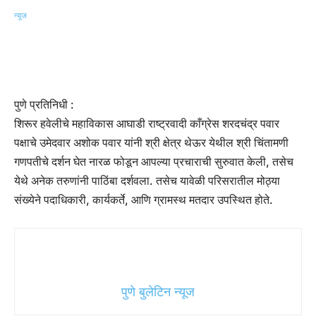
पुणे प्रतिनिधी :
शिरूर हवेलीचे महाविकास आघाडी राष्ट्रवादी काँग्रेस शरदचंद्र पवार
पक्षाचे उमेदवार अशोक पवार यांनी श्री क्षेत्र थेऊर येथील श्री चिंतामणी
गणपतीचे दर्शन घेत नारळ फोडून आपल्या प्रचाराची सुरुवात केली, तसेच
येथे अनेक तरुणांनी पाठिंबा दर्शवला. तसेच यावेळी परिसरातील मोठ्या
संख्येने पदाधिकारी, कार्यकर्ते, आणि ग्रामस्थ मतदार उपस्थित होते.
पुणे बुलेटिन न्यूज