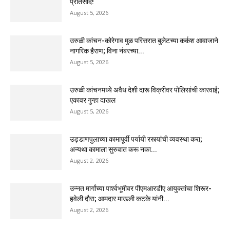
प्रतिसाद!
August 5, 2026
उरुळी कांचन-कोरेगाव मुळ परिसरात बुलेटच्या कर्कश आवाजाने
नागरिक हैराण; विना नंबरच्या...
August 5, 2026
उरुळी कांचनमध्ये अवैध देशी दारू विक्रीवर पोलिसांची कारवाई;
एकावर गुन्हा दाखल
August 5, 2026
उड्डाणपुलाच्या कामापूर्वी पर्यायी रस्त्यांची व्यवस्था करा;
अन्यथा कामाला सुरुवात करू नका...
August 2, 2026
उन्नत मार्गांच्या पार्श्वभूमीवर पीएमआरडीए आयुक्तांचा शिरूर-
हवेली दौरा; आमदार माऊली कटके यांनी...
August 2, 2026