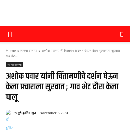
पुणे
Home
ताज्या बातम्या
अशोक पवार यांनी चिंतामणीचे दर्शन घेऊन केला प्रचाराला सुरवात ;
बुलेटिन
गाव भेट...
ताज्या बातम्या
अशोक पवार यांनी चिंतामणीचे दर्शन घेऊन
न्यूज
केला प्रचाराला सुरवात ; गाव भेट दौरा केला
चालू
By
पुणे बुलेटिन न्यूज
November 6, 2024