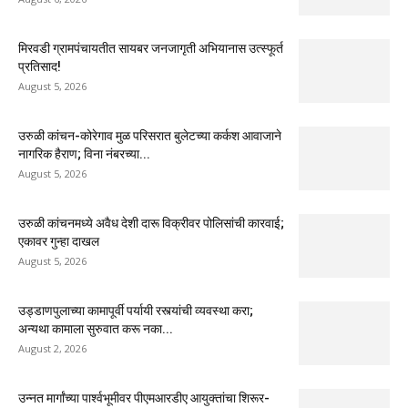
मिरवडी ग्रामपंचायतीत सायबर जनजागृती अभियानास उत्स्फूर्त
प्रतिसाद!
August 5, 2026
उरुळी कांचन-कोरेगाव मुळ परिसरात बुलेटच्या कर्कश आवाजाने
नागरिक हैराण; विना नंबरच्या...
August 5, 2026
उरुळी कांचनमध्ये अवैध देशी दारू विक्रीवर पोलिसांची कारवाई;
एकावर गुन्हा दाखल
August 5, 2026
उड्डाणपुलाच्या कामापूर्वी पर्यायी रस्त्यांची व्यवस्था करा;
अन्यथा कामाला सुरुवात करू नका...
August 2, 2026
उन्नत मार्गांच्या पार्श्वभूमीवर पीएमआरडीए आयुक्तांचा शिरूर-