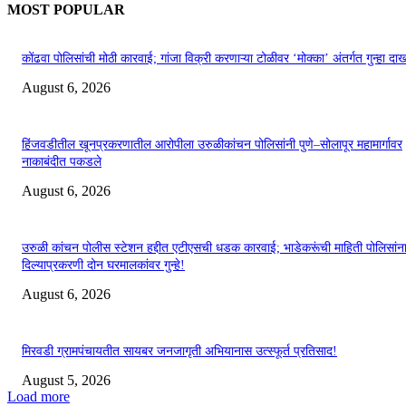
MOST POPULAR
कोंढवा पोलिसांची मोठी कारवाई; गांजा विक्री करणाऱ्या टोळीवर ‘मोक्का’ अंतर्गत गुन्हा द
August 6, 2026
हिंजवडीतील खूनप्रकरणातील आरोपीला उरुळीकांचन पोलिसांनी पुणे–सोलापूर महामार्गावर
नाकाबंदीत पकडले
August 6, 2026
उरुळी कांचन पोलीस स्टेशन हद्दीत एटीएसची धडक कारवाई; भाडेकरूंची माहिती पोलिसांन
दिल्याप्रकरणी दोन घरमालकांवर गुन्हे!
August 6, 2026
मिरवडी ग्रामपंचायतीत सायबर जनजागृती अभियानास उत्स्फूर्त प्रतिसाद!
August 5, 2026
Load more