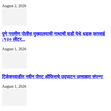
August 2, 2026
पुणे ग्रामीण पोलीस मुख्यालयाची नाथाची वाडी येथे धडक कारवाई
;१२० लीटर...
August 1, 2026
टिळेकरवाडीत नवीन पोस्ट ऑफिसचे उद्घाटन उत्साहात संपन्न!
August 1, 2026