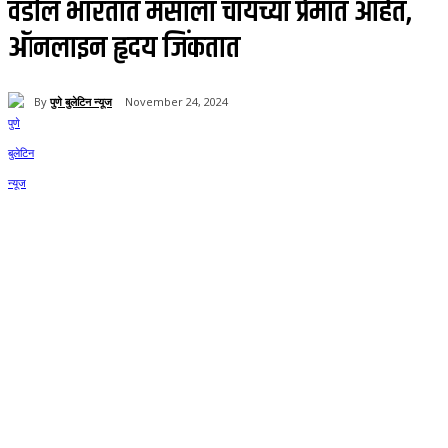
वडील भारतात मसाला चायच्या प्रेमात आहेत,
ऑनलाइन हृदय जिंकतात
By
पुणे बुलेटिन न्यूज
November 24, 2024