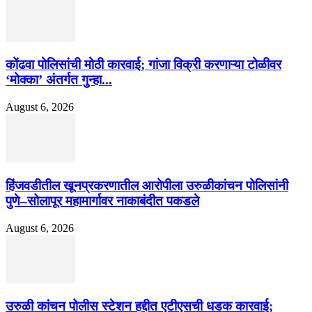
कोंढवा पोलिसांची मोठी कारवाई; गांजा विक्री करणाऱ्या टोळीवर
‘मोक्का’ अंतर्गत गुन्हा...
August 6, 2026
हिंजवडीतील खूनप्रकरणातील आरोपीला उरुळीकांचन पोलिसांनी
पुणे–सोलापूर महामार्गावर नाकाबंदीत पकडले
August 6, 2026
उरुळी कांचन पोलीस स्टेशन हद्दीत एटीएसची धडक कारवाई;