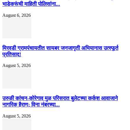
भाडेकरूंची माहिती पोलिसांना...
August 6, 2026
मिरवडी ग्रामपंचायतीत सायबर जनजागृती अभियानास उत्स्फूर्त
प्रतिसाद!
August 5, 2026
उरुळी कांचन-कोरेगाव मुळ परिसरात बुलेटच्या कर्कश आवाजाने
नागरिक हैराण; विना नंबरच्या...
August 5, 2026