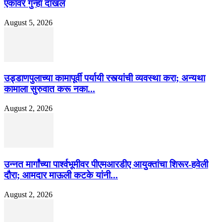
एकावर गुन्हा दाखल
August 5, 2026
उड्डाणपुलाच्या कामापूर्वी पर्यायी रस्त्यांची व्यवस्था करा; अन्यथा
कामाला सुरुवात करू नका...
August 2, 2026
उन्नत मार्गांच्या पार्श्वभूमीवर पीएमआरडीए आयुक्तांचा शिरूर-हवेली
दौरा; आमदार माऊली कटके यांनी...
August 2, 2026