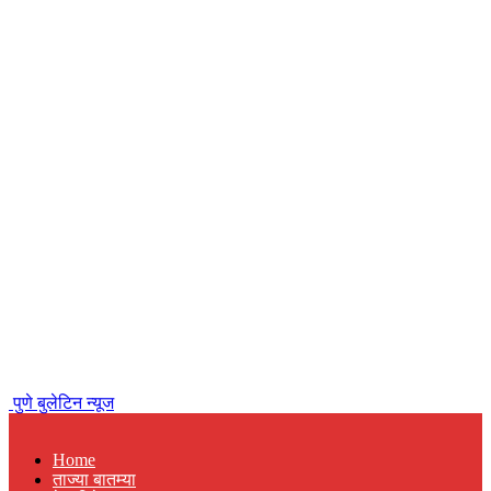
पुणे बुलेटिन न्यूज
Home
ताज्या बातम्या