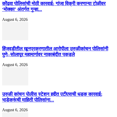
कोंढवा पोलिसांची मोठी कारवाई; गांजा विक्री करणाऱ्या टोळीवर
‘मोक्का’ अंतर्गत गुन्हा...
August 6, 2026
हिंजवडीतील खूनप्रकरणातील आरोपीला उरुळीकांचन पोलिसांनी
पुणे–सोलापूर महामार्गावर नाकाबंदीत पकडले
August 6, 2026
उरुळी कांचन पोलीस स्टेशन हद्दीत एटीएसची धडक कारवाई;
भाडेकरूंची माहिती पोलिसांना...
August 6, 2026