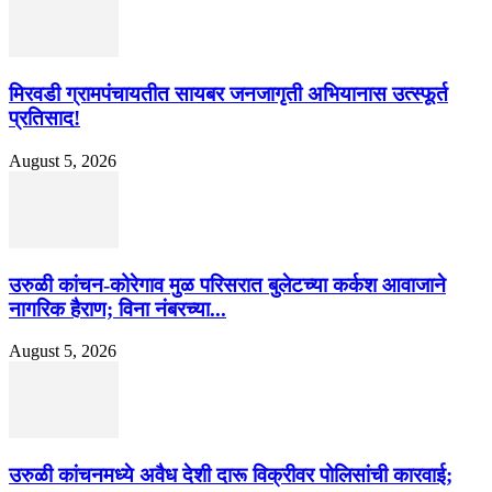
मिरवडी ग्रामपंचायतीत सायबर जनजागृती अभियानास उत्स्फूर्त
प्रतिसाद!
August 5, 2026
उरुळी कांचन-कोरेगाव मुळ परिसरात बुलेटच्या कर्कश आवाजाने
नागरिक हैराण; विना नंबरच्या...
August 5, 2026
उरुळी कांचनमध्ये अवैध देशी दारू विक्रीवर पोलिसांची कारवाई;