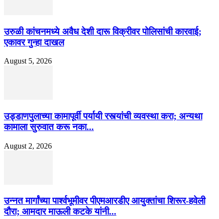
उरुळी कांचनमध्ये अवैध देशी दारू विक्रीवर पोलिसांची कारवाई;
एकावर गुन्हा दाखल
August 5, 2026
उड्डाणपुलाच्या कामापूर्वी पर्यायी रस्त्यांची व्यवस्था करा; अन्यथा
कामाला सुरुवात करू नका...
August 2, 2026
उन्नत मार्गांच्या पार्श्वभूमीवर पीएमआरडीए आयुक्तांचा शिरूर-हवेली
दौरा; आमदार माऊली कटके यांनी...