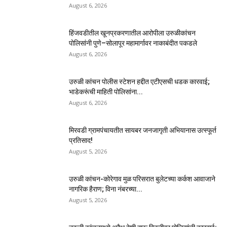
August 6, 2026
हिंजवडीतील खूनप्रकरणातील आरोपीला उरुळीकांचन
पोलिसांनी पुणे–सोलापूर महामार्गावर नाकाबंदीत पकडले
August 6, 2026
उरुळी कांचन पोलीस स्टेशन हद्दीत एटीएसची धडक कारवाई;
भाडेकरूंची माहिती पोलिसांना...
August 6, 2026
मिरवडी ग्रामपंचायतीत सायबर जनजागृती अभियानास उत्स्फूर्त
प्रतिसाद!
August 5, 2026
उरुळी कांचन-कोरेगाव मुळ परिसरात बुलेटच्या कर्कश आवाजाने
नागरिक हैराण; विना नंबरच्या...
August 5, 2026