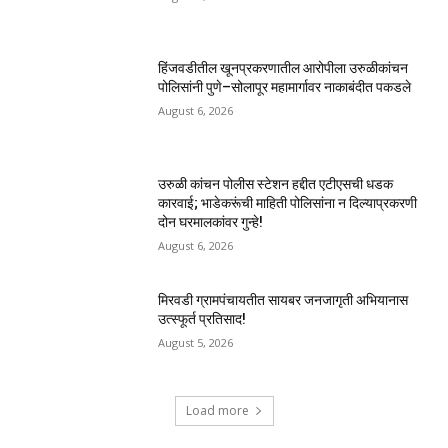
हिंजवडीतील खूनप्रकरणातील आरोपीला उरुळीकांचन
पोलिसांनी पुणे–सोलापूर महामार्गावर नाकाबंदीत पकडले
August 6, 2026
उरुळी कांचन पोलीस स्टेशन हद्दीत एटीएसची धडक
कारवाई; भाडेकरूंची माहिती पोलिसांना न दिल्याप्रकरणी
दोन घरमालकांवर गुन्हे!
August 6, 2026
मिरवडी ग्रामपंचायतीत सायबर जनजागृती अभियानास
उत्स्फूर्त प्रतिसाद!
August 5, 2026
Load more