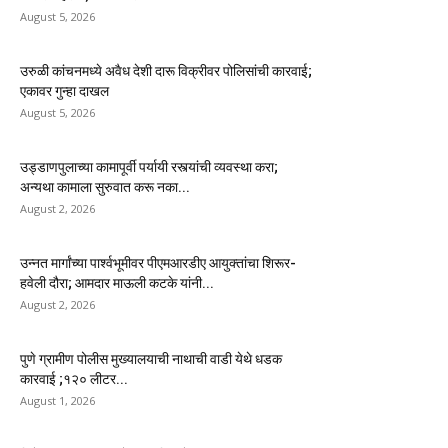
August 5, 2026
उरुळी कांचनमध्ये अवैध देशी दारू विक्रीवर पोलिसांची कारवाई;
एकावर गुन्हा दाखल
August 5, 2026
उड्डाणपुलाच्या कामापूर्वी पर्यायी रस्त्यांची व्यवस्था करा;
अन्यथा कामाला सुरुवात करू नका...
August 2, 2026
उन्नत मार्गांच्या पार्श्वभूमीवर पीएमआरडीए आयुक्तांचा शिरूर-
हवेली दौरा; आमदार माऊली कटके यांनी...
August 2, 2026
पुणे ग्रामीण पोलीस मुख्यालयाची नाथाची वाडी येथे धडक
कारवाई ;१२० लीटर...
August 1, 2026