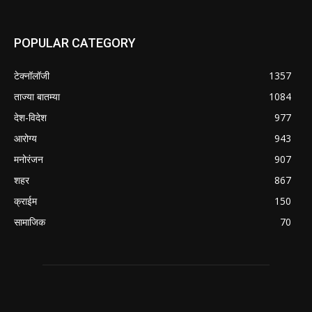
POPULAR CATEGORY
टेक्नॉलॉजी
1357
ताज्या बातम्या
1084
देश-विदेश
977
आरोग्य
943
मनोरंजन
907
शहर
867
क्राईम
150
सामाजिक
70