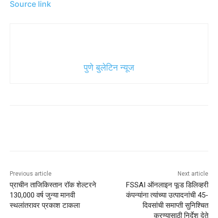
Source link
पुणे बुलेटिन न्यूज
Previous article
Next article
प्राचीन ताजिकिस्तान रॉक शेल्टरने
FSSAI ऑनलाइन फूड डिलिव्हरी
130,000 वर्ष जुन्या मानवी
कंपन्यांना त्यांच्या उत्पादनांची 45-
स्थलांतरावर प्रकाश टाकला
दिवसांची समाप्ती सुनिश्चित
करण्यासाठी निर्देश देते