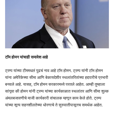
टॉम होमन यांचाही समावेश आहे
ट्रम्प यांच्या टीममधलं पुढचं नाव आहे टॉम होमन. ट्रम्प यांनी टॉम होमन
यांना अमेरिकेच्या सीमा आणि बेकायदेशीर स्थलांतरितांच्या हद्दपारीचे प्रभारी
बनवले आहे. यासह, टॉम होमन सरकारमध्ये परतले आहेत. आम्ही तुम्हाला
सांगूया की होमन यांनी ट्रम्प यांच्या कार्यकाळात स्थलांतर आणि सीमा शुल्क
अंमलबजावणीचे माजी कार्यकारी संचालक म्हणून काम केले होते. ट्रम्प
यांच्या शून्य सहनशीलतेच्या धोरणाचे ते सुरुवातीपासूनच समर्थक आहेत.