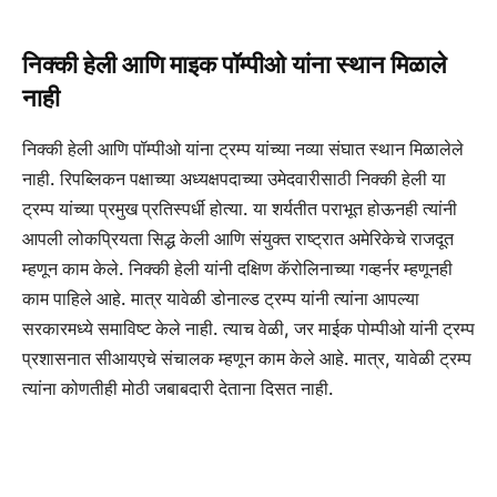
निक्की हेली आणि माइक पॉम्पीओ यांना स्थान मिळाले
नाही
निक्की हेली आणि पॉम्पीओ यांना ट्रम्प यांच्या नव्या संघात स्थान मिळालेले
नाही. रिपब्लिकन पक्षाच्या अध्यक्षपदाच्या उमेदवारीसाठी निक्की हेली या
ट्रम्प यांच्या प्रमुख प्रतिस्पर्धी होत्या. या शर्यतीत पराभूत होऊनही त्यांनी
आपली लोकप्रियता सिद्ध केली आणि संयुक्त राष्ट्रात अमेरिकेचे राजदूत
म्हणून काम केले. निक्की हेली यांनी दक्षिण कॅरोलिनाच्या गव्हर्नर म्हणूनही
काम पाहिले आहे. मात्र यावेळी डोनाल्ड ट्रम्प यांनी त्यांना आपल्या
सरकारमध्ये समाविष्ट केले नाही. त्याच वेळी, जर माईक पोम्पीओ यांनी ट्रम्प
प्रशासनात सीआयएचे संचालक म्हणून काम केले आहे. मात्र, यावेळी ट्रम्प
त्यांना कोणतीही मोठी जबाबदारी देताना दिसत नाही.