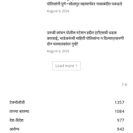
पोलिसांनी पुणे–सोलापूर महामार्गावर नाकाबंदीत पकडले
August 6, 2026
उरुळी कांचन पोलीस स्टेशन हद्दीत एटीएसची धडक
कारवाई; भाडेकरूंची माहिती पोलिसांना न दिल्याप्रकरणी
दोन घरमालकांवर गुन्हे!
August 6, 2026
Load more
0
टेक्नॉलॉजी
1357
ताज्या बातम्या
1084
देश-विदेश
977
आरोग्य
943