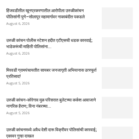
हिंजवडीतील खूनप्रकरणातील आरोपीला उरुळीकांचन
पोलिसांनी पुणे–सोलापूर महामार्गावर नाकाबंदीत पकडले
August 6, 2026
उरुळी कांचन पोलीस स्टेशन हद्दीत एटीएसची धडक कारवाई;
भाडेकरूंची माहिती पोलिसांना...
August 6, 2026
मिरवडी ग्रामपंचायतीत सायबर जनजागृती अभियानास उत्स्फूर्त
प्रतिसाद!
August 5, 2026
उरुळी कांचन-कोरेगाव मुळ परिसरात बुलेटच्या कर्कश आवाजाने
नागरिक हैराण; विना नंबरच्या...
August 5, 2026
उरुळी कांचनमध्ये अवैध देशी दारू विक्रीवर पोलिसांची कारवाई;
एकावर गुन्हा दाखल