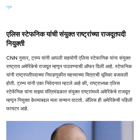
एलिस स्टेफनिक यांची संयुक्त राष्ट्रांच्या राजदूतपदी
नियुक्ती
CNN नुसार, ट्रम्प यांनी आपली सहयोगी एलिस स्टेफानिक यांना संयुक्त
राष्ट्रात अमेरिकेचे राजदूत म्हणून पाठवण्याची ऑफर दिली आहे. स्टेफनिक
यांनी राष्ट्रपतीपदाच्या निवडणुकीत महत्त्वाच्या मित्राची भूमिका बजावली
होती. ट्रम्प यांनी एका निवेदनात म्हटले आहे की, राष्ट्राध्यक्ष एलिस
स्टेफॅनिक यांना माझ्या मंत्रिमंडळात संयुक्त राष्ट्रांमध्ये अमेरिकेचे राजदूत
म्हणून नियुक्त केल्याबद्दल मला सन्मान वाटतो. ॲलिस ही अमेरिकेची पहिली
फायटर आहे.