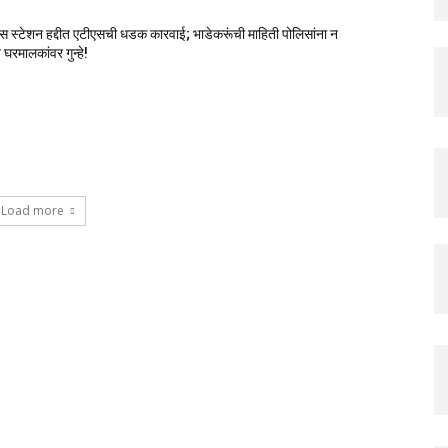
स स्टेशन हद्दीत एटीएसची धडक कारवाई; भाडेकरूंची माहिती पोलिसांना न
घरमालकांवर गुन्हे!
Load more