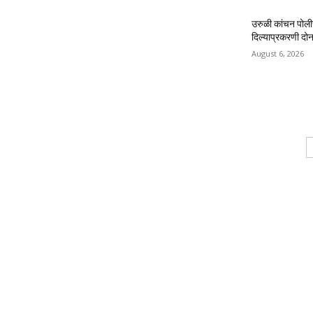
उरुळी कांचन पोली
दिल्याप्रकरणी दोन 
August 6, 2026