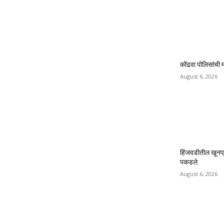
कोंढवा पोलिसांची म
August 6, 2026
हिंजवडीतील खूनप्
पकडले
August 6, 2026