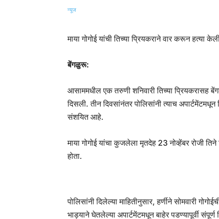
माया गोगोई यांची तिच्या प्रियकराने वार करून हत्या केल
बेंगळुरू:
आसाममधील एक तरुणी शनिवारी तिच्या प्रियकरासह बेंगळुर
दिसली. तीन दिवसांनंतर पोलिसांनी त्याच अपार्टमेंटमधून 
संशयित आहे.
माया गोगोई यांचा कुजलेला मृतदेह 23 नोव्हेंबर रोजी तिन
होता.
पोलिसांनी दिलेल्या माहितीनुसार, हर्णीने सोमवारी गोगो
भाड्याने घेतलेल्या अपार्टमेंटमधून बाहेर पडण्यापूर्वी सं