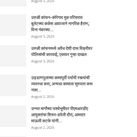
August 5, 2026
उरुळी कांचन-कोरेगाव मुळ परिसरात
बुलेटच्या कर्कश आवाजाने नागरिक हैराण;
विना नंबरच्या...
August 5, 2026
उरुळी कांचनमध्ये अवैध देशी दारू विक्रीवर
पोलिसांची कारवाई; एकावर गुन्हा दाखल
August 5, 2026
उड्डाणपुलाच्या कामापूर्वी पर्यायी रस्त्यांची
व्यवस्था करा; अन्यथा कामाला सुरुवात करू
नका...
August 2, 2026
उन्नत मार्गांच्या पार्श्वभूमीवर पीएमआरडीए
आयुक्तांचा शिरूर-हवेली दौरा; आमदार
माऊली कटके यांनी...
August 2, 2026