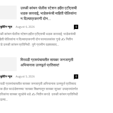
उरुळी कांचन पोलीस स्टेशन हद्दीत एटीएसची
धडक कारवाई; भाडेकरूंची माहिती पोलिसांना
न दिल्याप्रकरणी दोन...
 बुलेटिन न्यूज
-
August 6, 2026
0
ुळी कांचन पोलीस स्टेशन हद्दीत एटीएसची धडक कारवाई; भाडेकरूंची
हिती पोलिसांना न दिल्याप्रकरणी दोन घरमालकांवर गुन्हे ✍️ नितीन
डे उरुळी कांचन प्रतिनिधी : पुणे ग्रामीण दहशतवाद...
मिरवडी ग्रामपंचायतीत सायबर जनजागृती
अभियानास उत्स्फूर्त प्रतिसाद!
 बुलेटिन न्यूज
-
August 5, 2026
0
रवडी ग्रामपंचायतीत सायबर जनजागृती अभियानास उत्स्फूर्त प्रतिसाद
िक हील फाउंडेशनच्या 'सायबर शिक्षणातून सायबर सुरक्षा' उपक्रमांतर्गत
गरिकांना सायबर सुरक्षेचे धडे ✍️ नितीन करडे उरुळी कांचन प्रतिनिधी
ाढत्या...