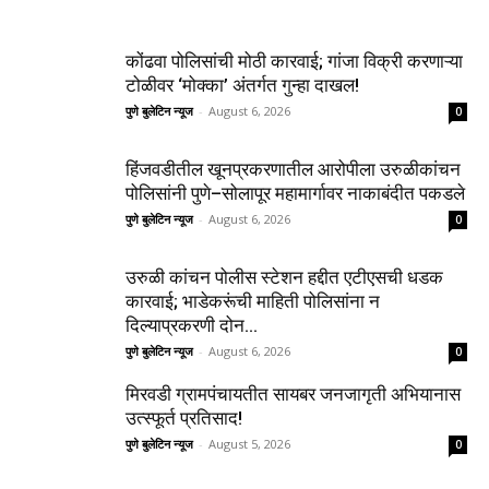
कोंढवा पोलिसांची मोठी कारवाई; गांजा विक्री करणाऱ्या
टोळीवर ‘मोक्का’ अंतर्गत गुन्हा दाखल!
पुणे बुलेटिन न्यूज
-
August 6, 2026
0
हिंजवडीतील खूनप्रकरणातील आरोपीला उरुळीकांचन
पोलिसांनी पुणे–सोलापूर महामार्गावर नाकाबंदीत पकडले
पुणे बुलेटिन न्यूज
-
August 6, 2026
0
उरुळी कांचन पोलीस स्टेशन हद्दीत एटीएसची धडक
कारवाई; भाडेकरूंची माहिती पोलिसांना न
दिल्याप्रकरणी दोन...
पुणे बुलेटिन न्यूज
-
August 6, 2026
0
मिरवडी ग्रामपंचायतीत सायबर जनजागृती अभियानास
उत्स्फूर्त प्रतिसाद!
पुणे बुलेटिन न्यूज
-
August 5, 2026
0