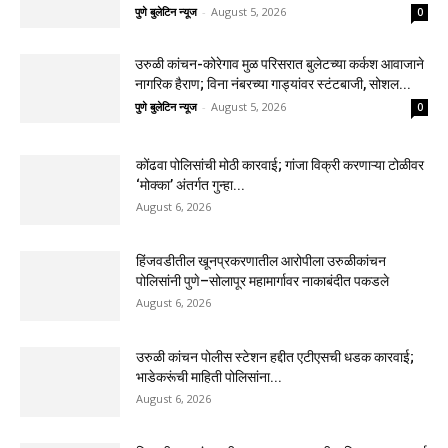
पुणे बुलेटिन न्यूज
-
August 5, 2026
0
उरुळी कांचन-कोरेगाव मुळ परिसरात बुलेटच्या कर्कश आवाजाने
नागरिक हैराण; विना नंबरच्या गाड्यांवर स्टंटबाजी, सोशल...
पुणे बुलेटिन न्यूज
-
August 5, 2026
0
कोंढवा पोलिसांची मोठी कारवाई; गांजा विक्री करणाऱ्या टोळीवर
‘मोक्का’ अंतर्गत गुन्हा...
August 6, 2026
हिंजवडीतील खूनप्रकरणातील आरोपीला उरुळीकांचन
पोलिसांनी पुणे–सोलापूर महामार्गावर नाकाबंदीत पकडले
August 6, 2026
उरुळी कांचन पोलीस स्टेशन हद्दीत एटीएसची धडक कारवाई;
भाडेकरूंची माहिती पोलिसांना...
August 6, 2026