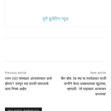
पुणे बुलेटिन न्यूज
Previous article
Next article
रतन टाटा यांच्यावर अंत्यसंस्कार कसे
बिग बॉस 18 च्या या स्पर्धकावर माजी
होणार? जाणून घ्या पारशी समाजाचे
पत्नीने केला धक्कादायक खुलासा,
काय नियम आहेत
म्हणाली- ‘तो माझ्यावर अत्याचार
करायचा’