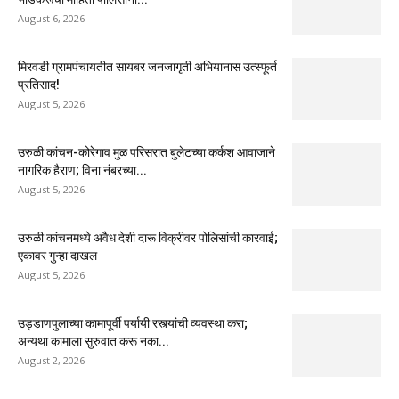
August 6, 2026
मिरवडी ग्रामपंचायतीत सायबर जनजागृती अभियानास उत्स्फूर्त
प्रतिसाद!
August 5, 2026
उरुळी कांचन-कोरेगाव मुळ परिसरात बुलेटच्या कर्कश आवाजाने
नागरिक हैराण; विना नंबरच्या...
August 5, 2026
उरुळी कांचनमध्ये अवैध देशी दारू विक्रीवर पोलिसांची कारवाई;
एकावर गुन्हा दाखल
August 5, 2026
उड्डाणपुलाच्या कामापूर्वी पर्यायी रस्त्यांची व्यवस्था करा;
अन्यथा कामाला सुरुवात करू नका...
August 2, 2026