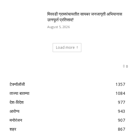
मिरवडी ग्रामपंचायतीत सायबर जनजागृती अभियानास
उत्स्फूर्त प्रतिसाद!
August 5, 2026
Load more
0
टेक्नॉलॉजी
1357
ताज्या बातम्या
1084
देश-विदेश
977
आरोग्य
943
मनोरंजन
907
शहर
867