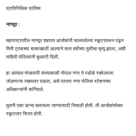
प्रातिनिधिक प्रतिमा
नागपूर :
महाराष्ट्रातील नागपूर शहरात आजोबांनी चालवलेल्या स्कूटरवरून पडून
मिनी ट्रकच्या चाकाखाली आल्याने सात वर्षांच्या मुलीचा मृत्यू झाला, अशी
माहिती पोलिसांनी बुधवारी दिली.
हा अपघात मंगळवारी संध्याकाळी गोपाल नगर ते पडोळे स्क्वेअरला
जोडणाऱ्या रस्त्यावर घडला, असे प्रताप नगर पोलिस स्टेशनच्या
अधिकाऱ्यांनी सांगितले.
मुलगी एका डान्स क्लासला जाण्यासाठी निघाली होती. ती आजोबांसोबत
स्कूटरवर फिरत होती.