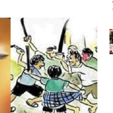
न्यूज