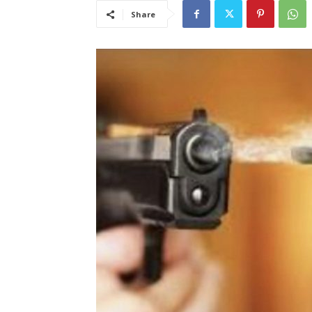
Share