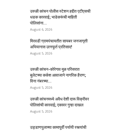
उरुळी कांचन पोलीस स्टेशन हद्दीत एटीएसची
धडक कारवाई; भाडेकरूंची माहिती
पोलिसांना...
August 6, 2026
मिरवडी ग्रामपंचायतीत सायबर जनजागृती
अभियानास उत्स्फूर्त प्रतिसाद!
August 5, 2026
उरुळी कांचन-कोरेगाव मुळ परिसरात
बुलेटच्या कर्कश आवाजाने नागरिक हैराण;
विना नंबरच्या...
August 5, 2026
उरुळी कांचनमध्ये अवैध देशी दारू विक्रीवर
पोलिसांची कारवाई; एकावर गुन्हा दाखल
August 5, 2026
उड्डाणपुलाच्या कामापूर्वी पर्यायी रस्त्यांची