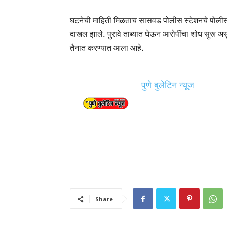
घटनेची माहिती मिळताच सासवड पोलीस स्टेशनचे पोलीस 
दाखल झाले. पुरावे ताब्यात घेऊन आरोपींचा शोध सुरू अस
तैनात करण्यात आला आहे.
पुणे बुलेटिन न्यूज
Share