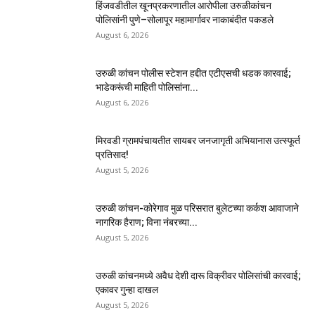
हिंजवडीतील खूनप्रकरणातील आरोपीला उरुळीकांचन
पोलिसांनी पुणे–सोलापूर महामार्गावर नाकाबंदीत पकडले
August 6, 2026
उरुळी कांचन पोलीस स्टेशन हद्दीत एटीएसची धडक कारवाई;
भाडेकरूंची माहिती पोलिसांना...
August 6, 2026
मिरवडी ग्रामपंचायतीत सायबर जनजागृती अभियानास उत्स्फूर्त
प्रतिसाद!
August 5, 2026
उरुळी कांचन-कोरेगाव मुळ परिसरात बुलेटच्या कर्कश आवाजाने
नागरिक हैराण; विना नंबरच्या...
August 5, 2026
उरुळी कांचनमध्ये अवैध देशी दारू विक्रीवर पोलिसांची कारवाई;
एकावर गुन्हा दाखल
August 5, 2026