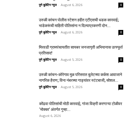
पुणे बुलेटिन न्यूज
-
August 6, 2026
0
उरुळी कांचन पोलीस स्टेशन हद्दीत एटीएसची धडक कारवाई;
भाडेकरूंची माहिती पोलिसांना न दिल्याप्रकरणी दोन...
पुणे बुलेटिन न्यूज
-
August 6, 2026
0
मिरवडी ग्रामपंचायतीत सायबर जनजागृती अभियानास उत्स्फूर्त
प्रतिसाद!
पुणे बुलेटिन न्यूज
-
August 5, 2026
0
उरुळी कांचन-कोरेगाव मुळ परिसरात बुलेटच्या कर्कश आवाजाने
नागरिक हैराण; विना नंबरच्या गाड्यांवर स्टंटबाजी, सोशल...
पुणे बुलेटिन न्यूज
-
August 5, 2026
0
कोंढवा पोलिसांची मोठी कारवाई; गांजा विक्री करणाऱ्या टोळीवर
‘मोक्का’ अंतर्गत गुन्हा...
August 6, 2026