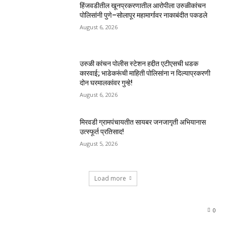
हिंजवडीतील खूनप्रकरणातील आरोपीला उरुळीकांचन
पोलिसांनी पुणे–सोलापूर महामार्गावर नाकाबंदीत पकडले
August 6, 2026
उरुळी कांचन पोलीस स्टेशन हद्दीत एटीएसची धडक
कारवाई; भाडेकरूंची माहिती पोलिसांना न दिल्याप्रकरणी
दोन घरमालकांवर गुन्हे!
August 6, 2026
मिरवडी ग्रामपंचायतीत सायबर जनजागृती अभियानास
उत्स्फूर्त प्रतिसाद!
August 5, 2026
Load more
0