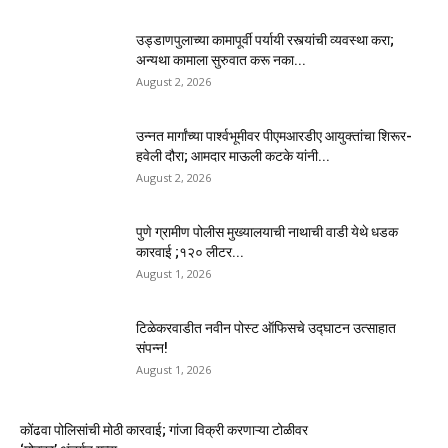
उड्डाणपुलाच्या कामापूर्वी पर्यायी रस्त्यांची व्यवस्था करा;
अन्यथा कामाला सुरुवात करू नका...
August 2, 2026
उन्नत मार्गांच्या पार्श्वभूमीवर पीएमआरडीए आयुक्तांचा शिरूर-
हवेली दौरा; आमदार माऊली कटके यांनी...
August 2, 2026
पुणे ग्रामीण पोलीस मुख्यालयाची नाथाची वाडी येथे धडक
कारवाई ;१२० लीटर...
August 1, 2026
टिळेकरवाडीत नवीन पोस्ट ऑफिसचे उद्घाटन उत्साहात
संपन्न!
August 1, 2026
कोंढवा पोलिसांची मोठी कारवाई; गांजा विक्री करणाऱ्या टोळीवर