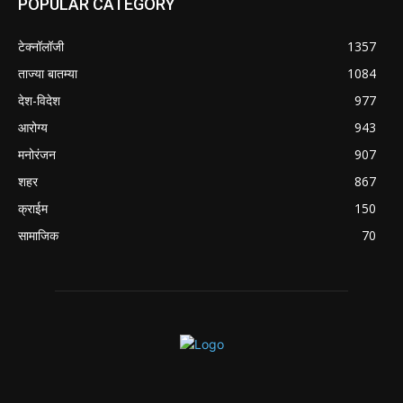
POPULAR CATEGORY
टेक्नॉलॉजी
1357
ताज्या बातम्या
1084
देश-विदेश
977
आरोग्य
943
मनोरंजन
907
शहर
867
क्राईम
150
सामाजिक
70