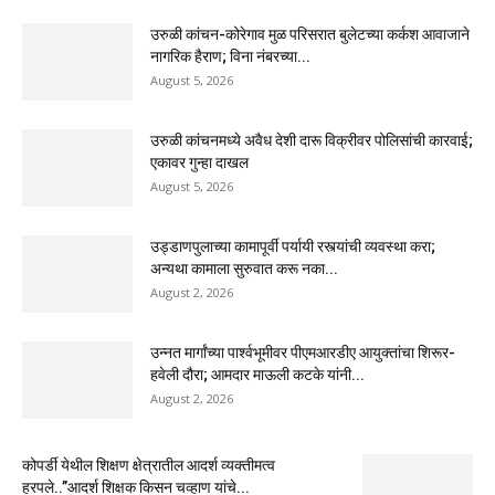
उरुळी कांचन-कोरेगाव मुळ परिसरात बुलेटच्या कर्कश आवाजाने
नागरिक हैराण; विना नंबरच्या...
August 5, 2026
उरुळी कांचनमध्ये अवैध देशी दारू विक्रीवर पोलिसांची कारवाई;
एकावर गुन्हा दाखल
August 5, 2026
उड्डाणपुलाच्या कामापूर्वी पर्यायी रस्त्यांची व्यवस्था करा;
अन्यथा कामाला सुरुवात करू नका...
August 2, 2026
उन्नत मार्गांच्या पार्श्वभूमीवर पीएमआरडीए आयुक्तांचा शिरूर-
हवेली दौरा; आमदार माऊली कटके यांनी...
August 2, 2026
कोपर्डी येथील शिक्षण क्षेत्रातील आदर्श व्यक्तीमत्व
हरपले..”आदर्श शिक्षक किसन चव्हाण यांचे...