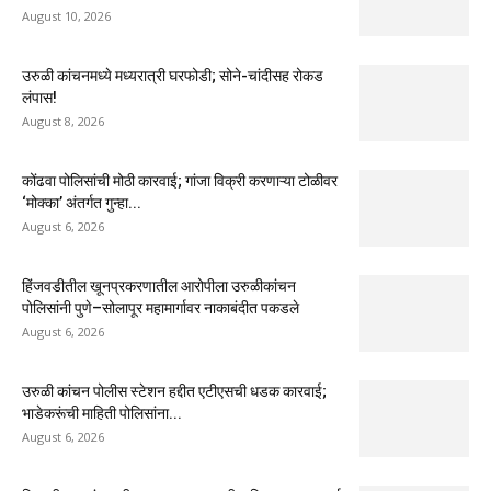
August 10, 2026
उरुळी कांचनमध्ये मध्यरात्री घरफोडी; सोने-चांदीसह रोकड
लंपास!
August 8, 2026
कोंढवा पोलिसांची मोठी कारवाई; गांजा विक्री करणाऱ्या टोळीवर
‘मोक्का’ अंतर्गत गुन्हा...
August 6, 2026
हिंजवडीतील खूनप्रकरणातील आरोपीला उरुळीकांचन
पोलिसांनी पुणे–सोलापूर महामार्गावर नाकाबंदीत पकडले
August 6, 2026
उरुळी कांचन पोलीस स्टेशन हद्दीत एटीएसची धडक कारवाई;
भाडेकरूंची माहिती पोलिसांना...
August 6, 2026