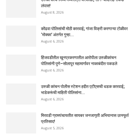
लंपास!
August 8, 2026
कोंढवा पोलिसांची मोठी कारवाई; गांजा विक्री करणाऱ्या टोळीवर
‘मोक्का’ अंतर्गत गुन्हा...
August 6, 2026
हिंजवडीतील खूनप्रकरणातील आरोपीला उरुळीकांचन
पोलिसांनी पुणे–सोलापूर महामार्गावर नाकाबंदीत पकडले
August 6, 2026
उरुळी कांचन पोलीस स्टेशन हद्दीत एटीएसची धडक कारवाई;
भाडेकरूंची माहिती पोलिसांना...
August 6, 2026
मिरवडी ग्रामपंचायतीत सायबर जनजागृती अभियानास उत्स्फूर्त
प्रतिसाद!
August 5, 2026