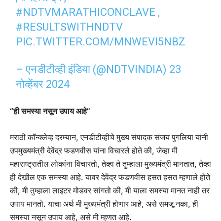
#NDTVMARATHICONCLAVE
,
#RESULTSWITHNDTV
PIC.TWITTER.COM/MNWEVI5NBZ
– एनडीटीव्ही इंडिया (@NDTVINDIA)
23
नोव्हेंबर 2024
“ही समस्या नसून उपाय आहे”
मराठी कॉन्क्लेव्ह दरम्यान, एनडीटीव्हीचे मुख्य संपादक संजय पुगलिया यांनी
उपमुख्यमंत्री देवेंद्र फडणवीस यांना विचारले होते की, जेव्हा मी
महाराष्ट्रातील लोकांना विचारतो, तेव्हा ते तुम्हाला मुख्यमंत्री मानतात, तेव्हा
ही देखील एक समस्या आहे. यावर देवेंद्र फडणवीस हसत हसत म्हणाले होते
की, मी तुम्हाला लाइटर मोडवर सांगतो की, मी याला समस्या मानत नाही तर
उपाय मानतो. याचा अर्थ मी मुख्यमंत्री होणार आहे, असे समजू नका, ही
समस्या नसून उपाय आहे, असे मी म्हणत आहे.