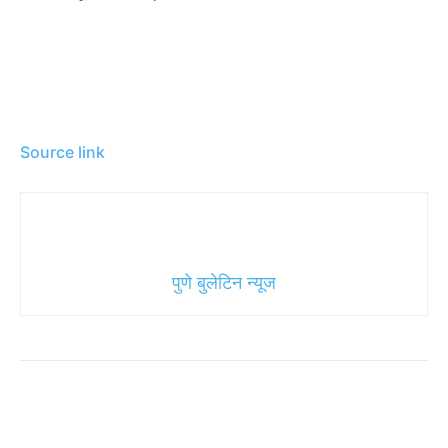
Source link
पुणे बुलेटिन न्यूज