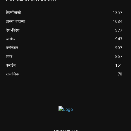
टेक्नॉलॉजी
1357
ताज्या बातम्या
1084
देश-विदेश
977
आरोग्य
943
मनोरंजन
907
शहर
867
क्राईम
151
सामाजिक
70